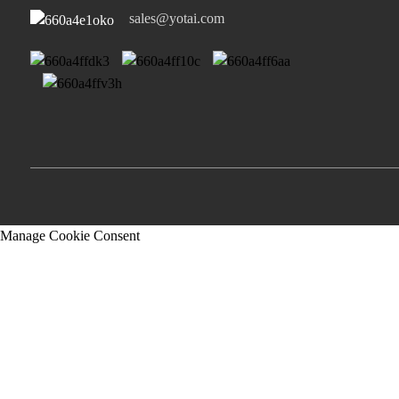
ইউএসবি-এ পোর্ট...
sales@yotai.com
Manage Cookie Consent