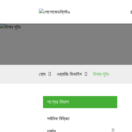
হোম
ওয়্যারিং ডিভাইস
ডিমার সুইচ
পণ্যের বিভাগ
সর্বাধিক বিক্রিত
চার্জার