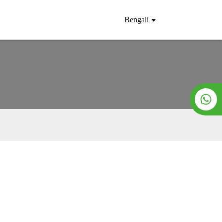
Bengali