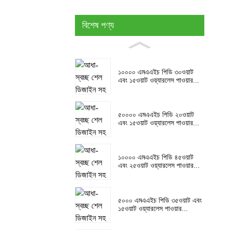
বিশেষ পণ্য
১০০০০ এমএএইচ পিডি ৩০ওয়াট
এবং ১৫ওয়াট ওয়্যারলেস পাওয়ার...
৫০০০০ এমএএইচ পিডি ২০ওয়াট
এবং ১৫ওয়াট ওয়্যারলেস পাওয়ার...
১০০০০ এমএএইচ পিডি ৪৫ওয়াট
এবং ২৫ওয়াট ওয়্যারলেস পাওয়ার...
৫০০০ এমএএইচ পিডি ৩৫ওয়াট এবং
১৫ওয়াট ওয়্যারলেস পাওয়ার...