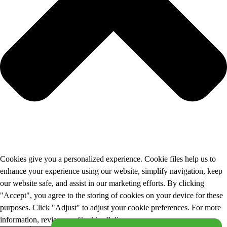
Cookies give you a personalized experience. Cookie files help us to
enhance your experience using our website, simplify navigation, keep
our website safe, and assist in our marketing efforts. By clicking
"Accept", you agree to the storing of cookies on your device for these
purposes. Click "Adjust" to adjust your cookie preferences. For more
information, review our Cookies Policy.