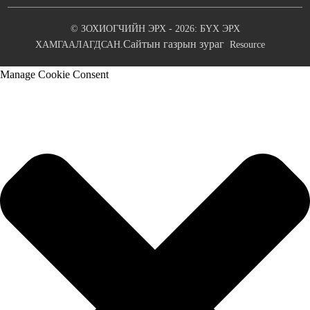
© ЗОХИОГЧИЙН ЭРХ - 2026: БҮХ ЭРХ
Сайтын газрын зураг
ХАМГААЛАГДСАН.
Resource
Manage Cookie Consent