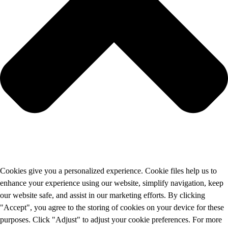
Cookies give you a personalized experience. Cookie files help us to
enhance your experience using our website, simplify navigation, keep
our website safe, and assist in our marketing efforts. By clicking
"Accept", you agree to the storing of cookies on your device for these
purposes. Click "Adjust" to adjust your cookie preferences. For more