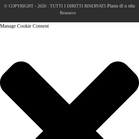
Pianu di u situ
© COPYRIGHT - 2026 : TUTTI I DIRITTI RISERVATI.
Resource
Manage Cookie Consent