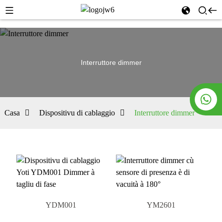
Interruttore dimmer
Casa
Dispositivu di cablaggio
Interruttore dimmer
YDM001
YM2601