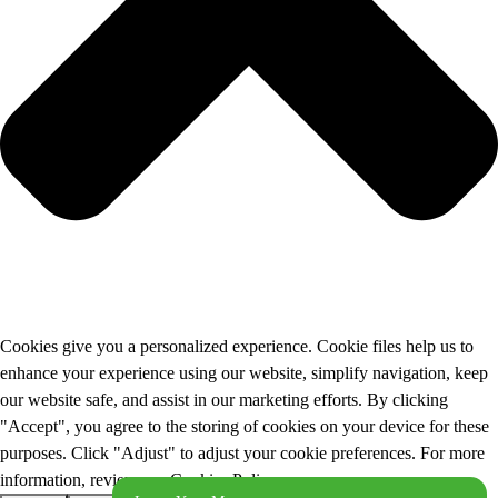
Cookies give you a personalized experience. Cookie files help us to
enhance your experience using our website, simplify navigation, keep
our website safe, and assist in our marketing efforts. By clicking
"Accept", you agree to the storing of cookies on your device for these
purposes. Click "Adjust" to adjust your cookie preferences. For more
information, review our Cookies Policy.