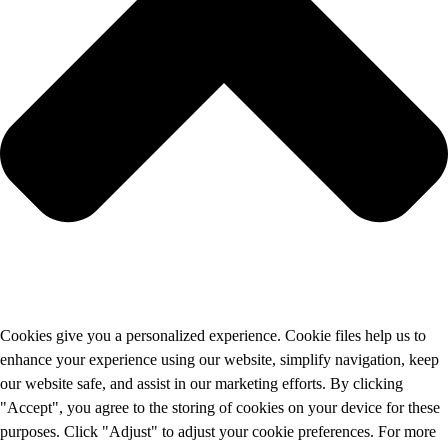
Cookies give you a personalized experience. Cookie files help us to
enhance your experience using our website, simplify navigation, keep
our website safe, and assist in our marketing efforts. By clicking
"Accept", you agree to the storing of cookies on your device for these
purposes. Click "Adjust" to adjust your cookie preferences. For more