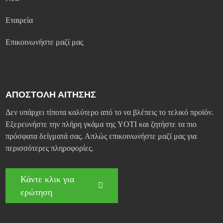
Εταιρεία
Επικοινωνήστε μαζί μας
ΑΠΟΣΤΟΛΗ ΑΙΤΗΣΗΣ
Δεν υπάρχει τίποτα καλύτερο από το να βλέπεις το τελικό προϊόν.
Εξερευνήστε την πλήρη γκάμα της YOTI και ζητήστε τα πιο
πρόσφατα δείγματά σας. Απλώς επικοινωνήστε μαζί μας για
περισσότερες πληροφορίες.
Κάντε κλικ για
ερώτηση