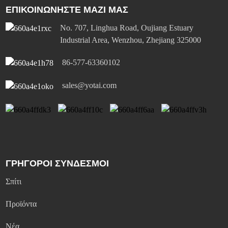
ΕΠΙΚΟΙΝΩΝΗΣΤΕ ΜΑΖΙ ΜΑΣ
No. 707, Linghua Road, Oujiang Estuary
Industrial Area, Wenzhou, Zhejiang 325000
86-577-63360102
sales@yotai.com
ΓΡΗΓΟΡΟΙ ΣΥΝΔΕΣΜΟΙ
Σπίτι
Προϊόντα
Νέα