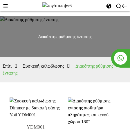
Διακόπτης ρύθμισης έντασης
Σπίτι
Συσκευή καλωδίωσης
Διακόπτης ρύθμισης
έντασης
YDM001