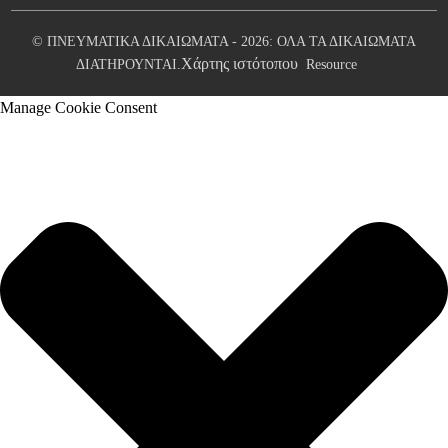
© ΠΝΕΥΜΑΤΙΚΑ ΔΙΚΑΙΩΜΑΤΑ - 2026: ΟΛΑ ΤΑ ΔΙΚΑΙΩΜΑΤΑ
Χάρτης ιστότοπου
ΔΙΑΤΗΡΟΥΝΤΑΙ.
Resource
Manage Cookie Consent