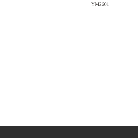
YM2601