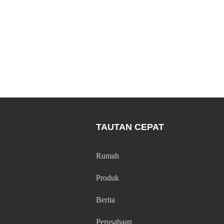
TAUTAN CEPAT
Rumah
Produk
Berita
Perusahaan