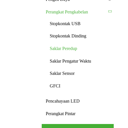
Perangkat Pengkabelan
Stopkontak USB
Stopkontak Dinding
Saklar Peredup
Saklar Pengatur Waktu
Saklar Sensor
GFCI
Pencahayaan LED
Perangkat Pintar