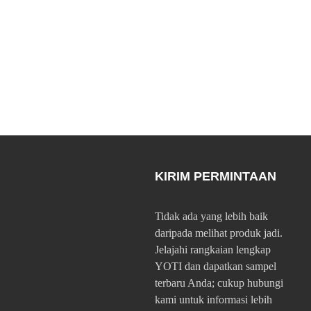
KIRIM PERMINTAAN
Tidak ada yang lebih baik
daripada melihat produk jadi.
Jelajahi rangkaian lengkap
YOTI dan dapatkan sampel
terbaru Anda; cukup hubungi
kami untuk informasi lebih