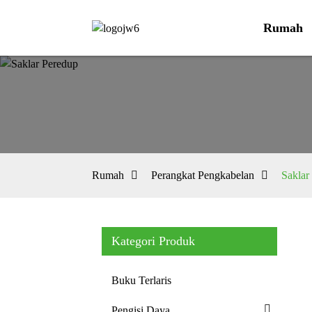
Rumah
Rumah
Perangkat Pengkabelan
Saklar
Kategori Produk
Buku Terlaris
Pengisi Daya