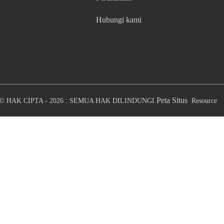
Hubungi kami
Peta Situs
© HAK CIPTA - 2026 : SEMUA HAK DILINDUNGI.
Resource