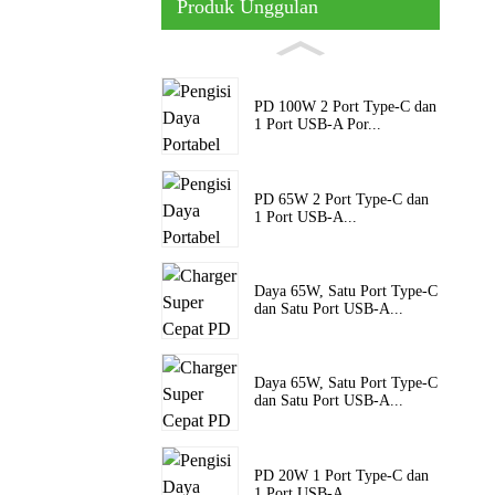
Produk Unggulan
PD 100W 2 Port Type-C dan
1 Port USB-A Por...
PD 65W 2 Port Type-C dan
1 Port USB-A...
Daya 65W, Satu Port Type-C
dan Satu Port USB-A...
Daya 65W, Satu Port Type-C
dan Satu Port USB-A...
PD 20W 1 Port Type-C dan
1 Port USB-A...