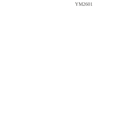
YM2601