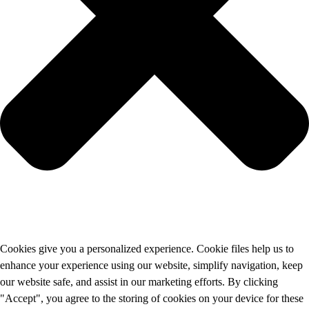
Cookies give you a personalized experience. Cookie files help us to
enhance your experience using our website, simplify navigation, keep
our website safe, and assist in our marketing efforts. By clicking
"Accept", you agree to the storing of cookies on your device for these