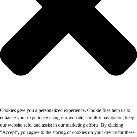
Cookies give you a personalized experience. Cookie files help us to
enhance your experience using our website, simplify navigation, keep
our website safe, and assist in our marketing efforts. By clicking
"Accept", you agree to the storing of cookies on your device for these