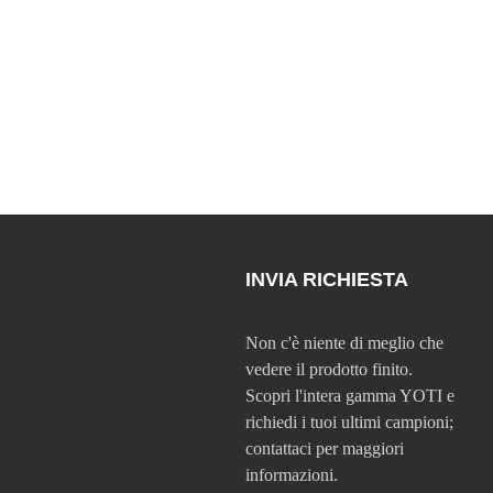
INVIA RICHIESTA
Non c'è niente di meglio che
vedere il prodotto finito.
Scopri l'intera gamma YOTI e
richiedi i tuoi ultimi campioni;
contattaci per maggiori
informazioni.