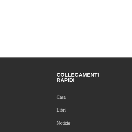
COLLEGAMENTI
RAPIDI
Casa
Libri
Notizia