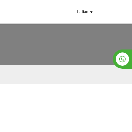
Italian