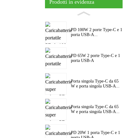
Prodotti in evidenza
PD 100W 2 porte Type-C e 1
porta USB-A...
PD 65W 2 porte Type-C e 1
porta USB-A
Porta singola Type-C da 65
W e porta singola USB-A...
Porta singola Type-C da 65
W e porta singola USB-A...
PD 20W 1 porta Type-C e 1
porta USB-A