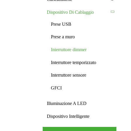
Dispositivo Di Cablaggio
Prese USB
Prese a muro
Interruttore dimmer
Interruttore temporizzato
Interruttore sensore
GFCI
Illuminazione A LED
Dispositivo Intelligente