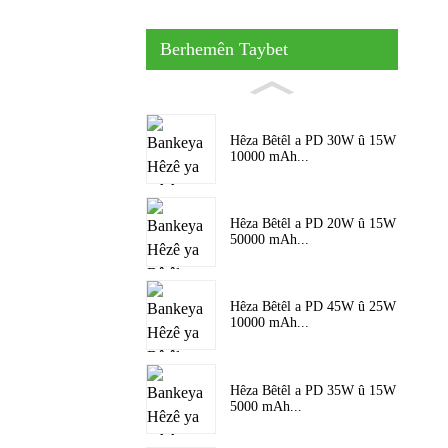
Berhemên Taybet
Hêza Bêtêl a PD 30W û 15W
10000 mAh...
Hêza Bêtêl a PD 20W û 15W
50000 mAh...
Hêza Bêtêl a PD 45W û 25W
10000 mAh...
Hêza Bêtêl a PD 35W û 15W
5000 mAh...