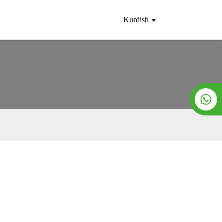
Kurdish