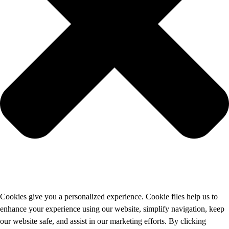
Cookies give you a personalized experience. Cookie files help us to
enhance your experience using our website, simplify navigation, keep
our website safe, and assist in our marketing efforts. By clicking