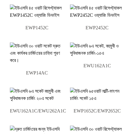
EWP1452C
EWP2452C
EWU162A1C
EWP14AC
EWU162A1C/EWU262A1C
EWP1652C/EWP2652C