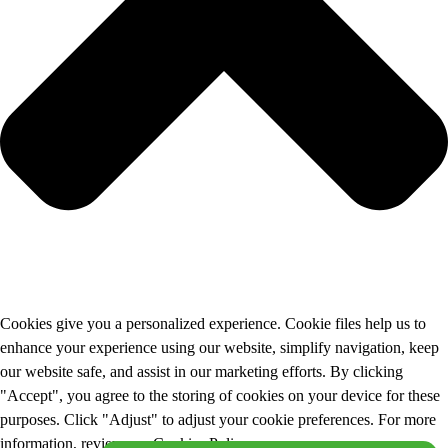
Cookies give you a personalized experience. Cookie files help us to
enhance your experience using our website, simplify navigation, keep
our website safe, and assist in our marketing efforts. By clicking
"Accept", you agree to the storing of cookies on your device for these
purposes. Click "Adjust" to adjust your cookie preferences. For more
information, review our Cookies Policy.