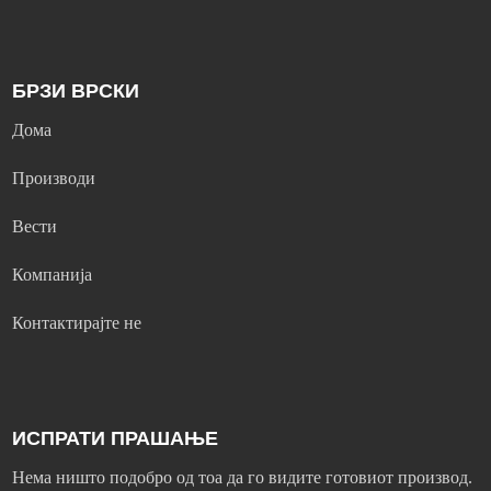
БРЗИ ВРСКИ
Дома
Производи
Вести
Компанија
Контактирајте не
ИСПРАТИ ПРАШАЊЕ
Нема ништо подобро од тоа да го видите готовиот производ.