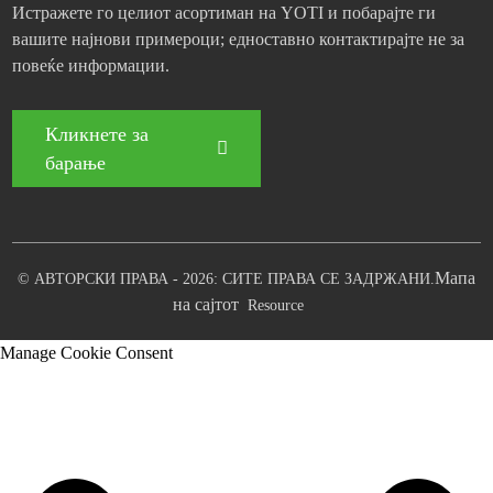
Истражете го целиот асортиман на YOTI и побарајте ги
вашите најнови примероци; едноставно контактирајте не за
повеќе информации.
Кликнете за
барање
Мапа
© АВТОРСКИ ПРАВА - 2026: СИТЕ ПРАВА СЕ ЗАДРЖАНИ.
на сајтот
Resource
Manage Cookie Consent