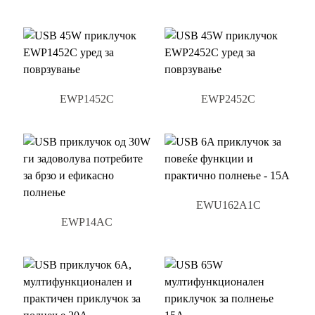
EWP1452C
EWP2452C
EWU162A1C
EWP14AC