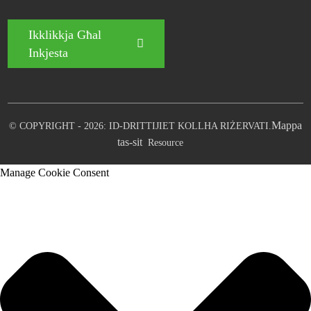
Ikklikkja Għal
Inkjesta
Mappa
© COPYRIGHT - 2026: ID-DRITTIJIET KOLLHA RIŻERVATI.
tas-sit
Resource
Manage Cookie Consent