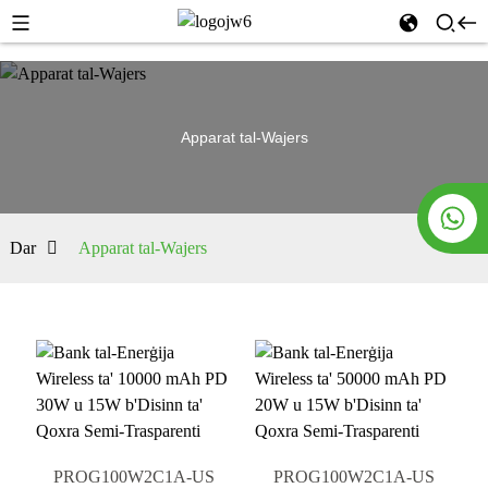
Apparat tal-Wajers
Dar
Apparat tal-Wajers
PROG100W2C1A-US
PROG100W2C1A-US