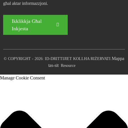
għal aktar informazzjoni.
Ikklikkja Għal
Inkjesta
Mappa
© COPYRIGHT - 2026: ID-DRITTIJIET KOLLHA RIŻERVATI.
tas-sit
Resource
Manage Cookie Consent