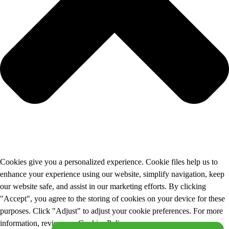
Cookies give you a personalized experience. Cookie files help us to
enhance your experience using our website, simplify navigation, keep
our website safe, and assist in our marketing efforts. By clicking
"Accept", you agree to the storing of cookies on your device for these
purposes. Click "Adjust" to adjust your cookie preferences. For more
information, review our Cookies Policy.