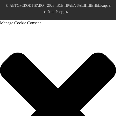
Карта
© АВТОРСКОЕ ПРАВО - 2026: ВСЕ ПРАВА ЗАЩИЩЕНЫ.
сайта
Ресурсы
Manage Cookie Consent