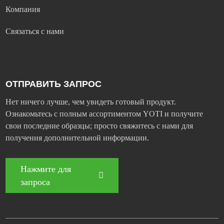
Компания
Связаться с нами
ОТПРАВИТЬ ЗАПРОС
Нет ничего лучше, чем увидеть готовый продукт.
Ознакомьтесь с полным ассортиментом YOTI и получите
свои последние образцы; просто свяжитесь с нами для
получения дополнительной информации.
Нажмите для
запроса