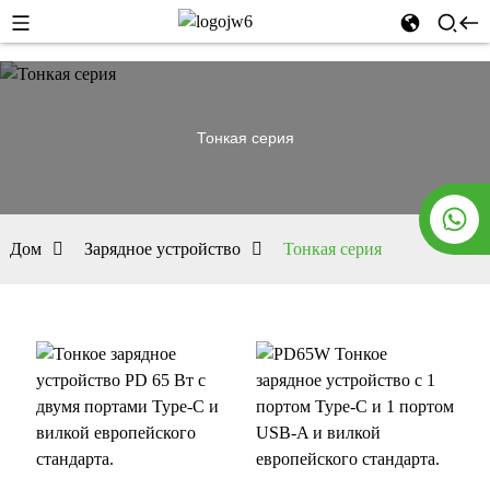
Тонкая серия
Дом
Зарядное устройство
Тонкая серия