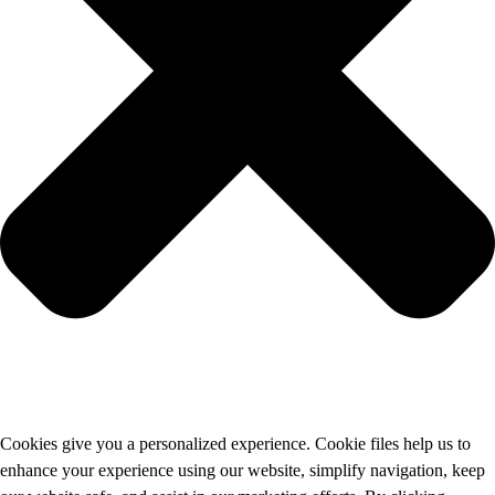
Cookies give you a personalized experience. Cookie files help us to
enhance your experience using our website, simplify navigation, keep