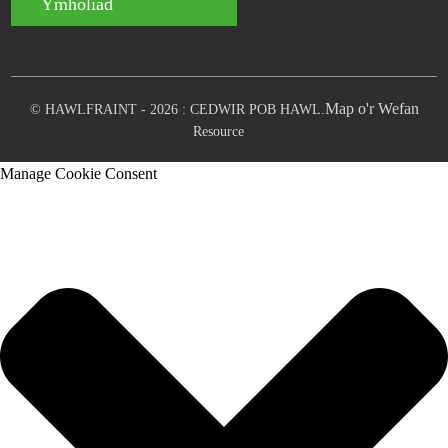
Ymholiad
Map o'r Wefan
© HAWLFRAINT - 2026 : CEDWIR POB HAWL.
Resource
Manage Cookie Consent