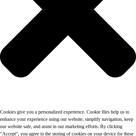
Cookies give you a personalized experience. Cookie files help us to
enhance your experience using our website, simplify navigation, keep
our website safe, and assist in our marketing efforts. By clicking
"Accept", you agree to the storing of cookies on your device for these