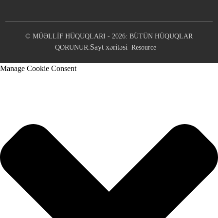
© MÜƏLLİF HÜQUQLARI - 2026: BÜTÜN HÜQUQLAR
Sayt xəritəsi
QORUNUR.
Resource
Manage Cookie Consent