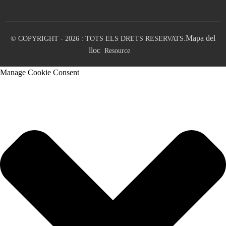
Mapa del
© COPYRIGHT - 2026 : TOTS ELS DRETS RESERVATS.
lloc
Resource
Manage Cookie Consent