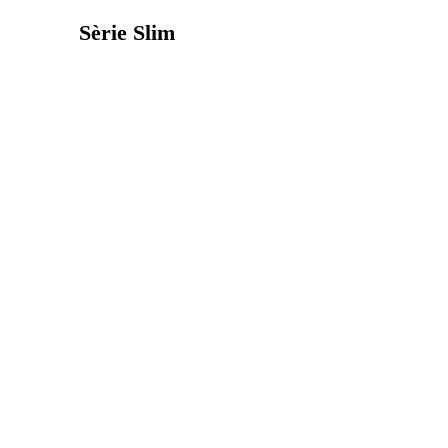
Sèrie Slim