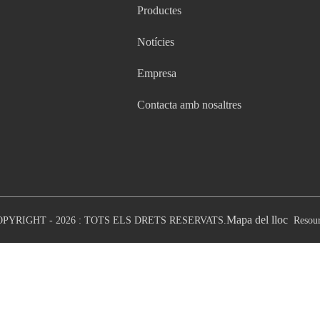
Productes
Notícies
Empresa
Contacta amb nosaltres
Mapa del lloc
OPYRIGHT - 2026 : TOTS ELS DRETS RESERVATS.
Resou