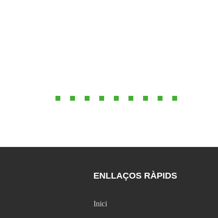
ENLLAÇOS RÀPIDS
Inici