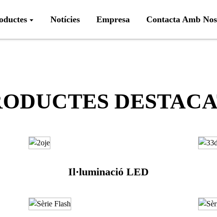
oductes
Notícies
Empresa
Contacta Amb Nos
RODUCTES DESTACA
Il·luminació LED