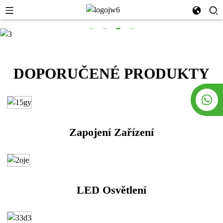
DOPORUČENÉ PRODUKTY
Zapojení Zařízení
LED Osvětlení