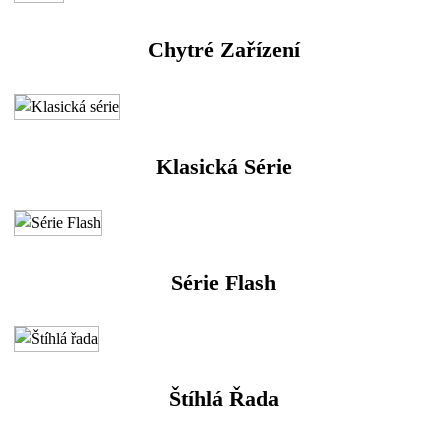
Chytré Zařízení
Klasická Série
Série Flash
Štíhlá Řada