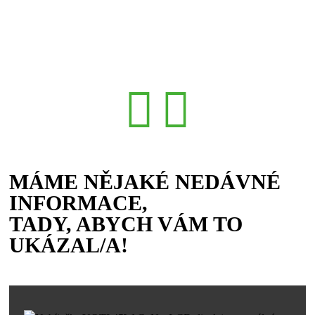
MÁME NĚJAKÉ NEDÁVNÉ
INFORMACE,
TADY, ABYCH VÁM TO
UKÁZAL/A!