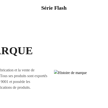
Série Flash
ARQUE
brication et la vente de
Tous ses produits sont exportés
O 9001 et possède les
ications de produits.