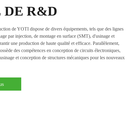
 DE R&D
ction de YOTI dispose de divers équipements, tels que des lignes
age par injection, de montage en surface (SMT), d'usinage et
antir une production de haute qualité et efficace. Parallèlement,
sède des compétences en conception de circuits électroniques,
 usinage et conception de structures mécaniques pour les nouveaux
us