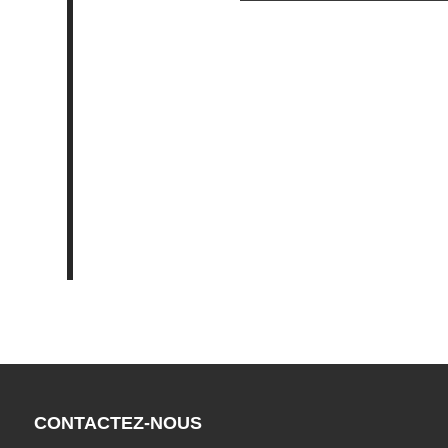
CONTACTEZ-NOUS