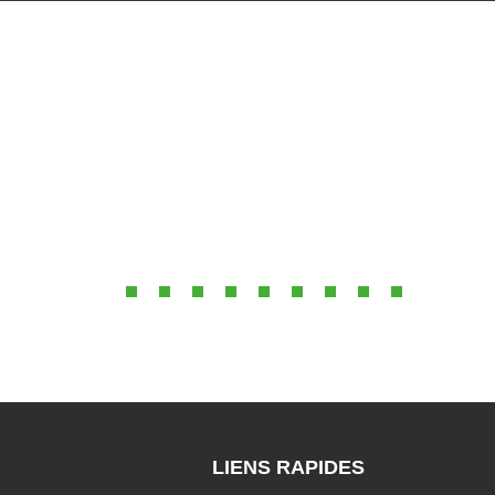
LIENS RAPIDES