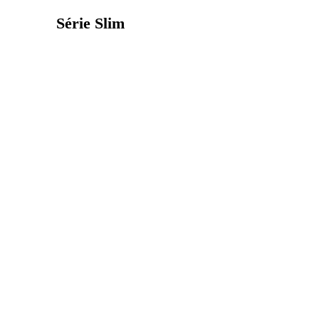
Série Slim