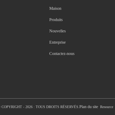
Maison
Produits
Nouvelles
Entreprise
Contactez-nous
Plan du site
 COPYRIGHT - 2026 : TOUS DROITS RÉSERVÉS.
Resource