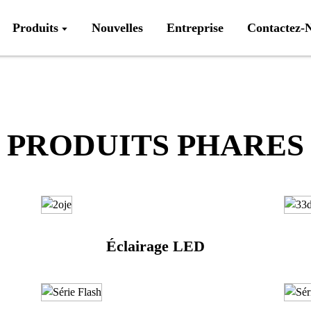
Produits
Nouvelles
Entreprise
Contactez-
PRODUITS PHARES
Éclairage LED