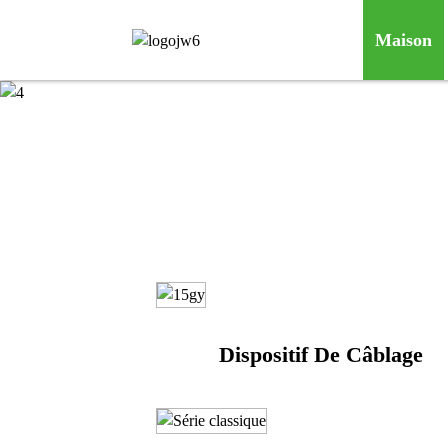
Maison
Dispositif De Câblage