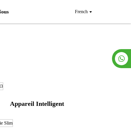
Nous
French
Appareil Intelligent