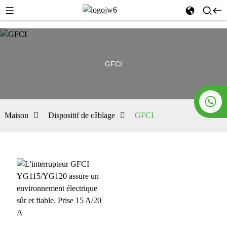
GFCI
Maison
Dispositif de câblage
GFCI