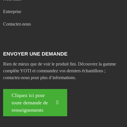
Entreprise
Contactez-nous
ENVOYER UNE DEMANDE
Rien de mieux que de voir le produit fini. Découvrez la gamme
complète YOTI et commandez vos derniers échantillons ;
contactez-nous pour plus d’informations.
Cliquez ici pour
toute demande de
renseignements