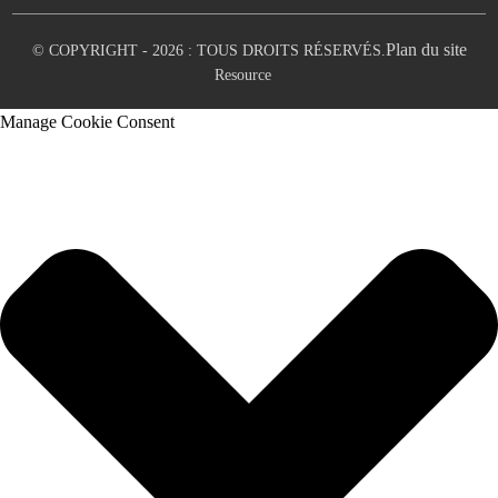
Plan du site
© COPYRIGHT - 2026 : TOUS DROITS RÉSERVÉS.
Resource
Manage Cookie Consent