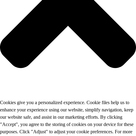
Cookies give you a personalized experience. Cookie files help us to
enhance your experience using our website, simplify navigation, keep
our website safe, and assist in our marketing efforts. By clicking
"Accept", you agree to the storing of cookies on your device for these
purposes. Click "Adjust" to adjust your cookie preferences. For more