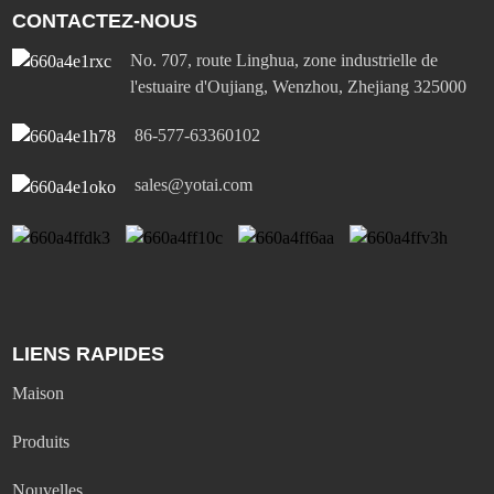
CONTACTEZ-NOUS
No. 707, route Linghua, zone industrielle de
l'estuaire d'Oujiang, Wenzhou, Zhejiang 325000
86-577-63360102
sales@yotai.com
LIENS RAPIDES
Maison
Produits
Nouvelles