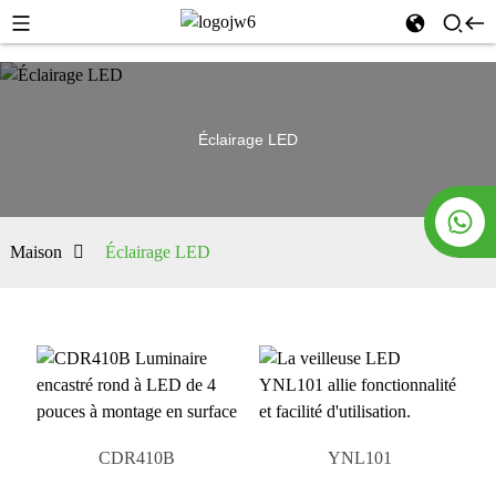
Éclairage LED
Maison
Éclairage LED
CDR410B
YNL101