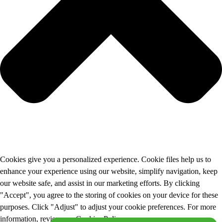
Cookies give you a personalized experience. Cookie files help us to
enhance your experience using our website, simplify navigation, keep
our website safe, and assist in our marketing efforts. By clicking
"Accept", you agree to the storing of cookies on your device for these
purposes. Click "Adjust" to adjust your cookie preferences. For more
information, review our Cookies Policy.