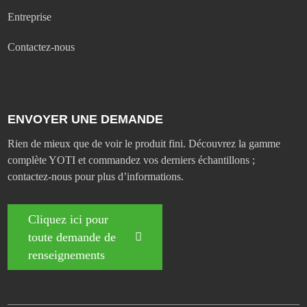
Entreprise
Contactez-nous
ENVOYER UNE DEMANDE
Rien de mieux que de voir le produit fini. Découvrez la gamme
complète YOTI et commandez vos derniers échantillons ;
contactez-nous pour plus d’informations.
Cliquez ici pour
toute demande de
renseignements