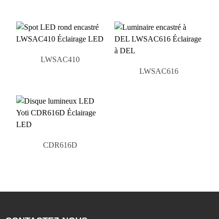
LWSAC410
LWSAC616
CDR616D