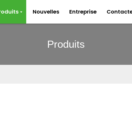
roduits
Nouvelles
Entreprise
Contact
Produits