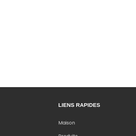
LIENS RAPIDES
Maison