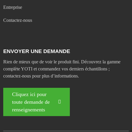
Entreprise
Contactez-nous
ENVOYER UNE DEMANDE
Rien de mieux que de voir le produit fini. Découvrez la gamme
complète YOTI et commandez vos derniers échantillons ;
contactez-nous pour plus d’informations.
Cliquez ici pour
toute demande de
renseignements