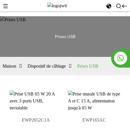
Prises USB
Maison
Dispositif de câblage
Prises USB
EWP2652C1A
EWP165AC