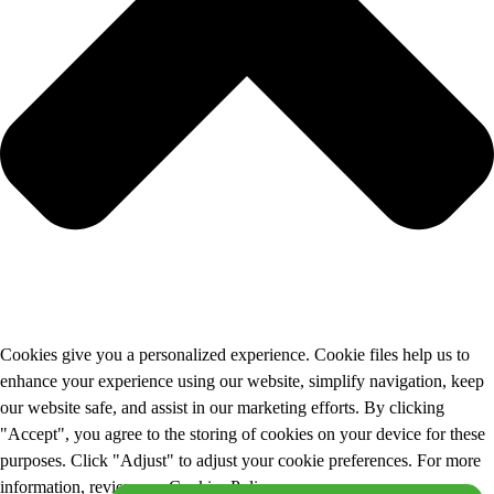
Cookies give you a personalized experience. Cookie files help us to
enhance your experience using our website, simplify navigation, keep
our website safe, and assist in our marketing efforts. By clicking
"Accept", you agree to the storing of cookies on your device for these
purposes. Click "Adjust" to adjust your cookie preferences. For more
information, review our Cookies Policy.