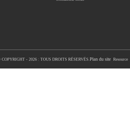
Plan du site
 COPYRIGHT - 2026 : TOUS DROITS RÉSERVÉS.
Resource