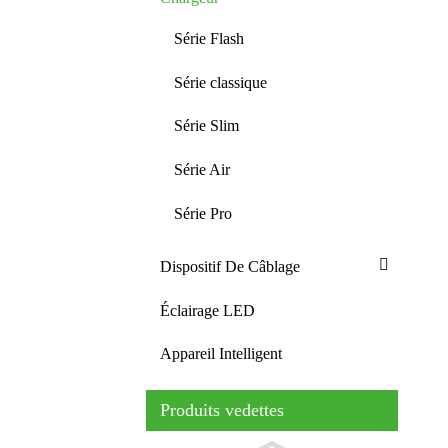
Série Flash
Série classique
Série Slim
Série Air
Série Pro
Dispositif De Câblage
Éclairage LED
Appareil Intelligent
Produits vedettes