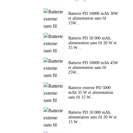
Batterie PD 10000 mAh 30W
et alimentation sans fil
15W...
Batterie PD 50 000 mAh,
alimentation sans fil 20 W et
15 W…
Batterie PD 10000 mAh 45W
et alimentation sans fil
25W...
Batterie externe PD 5000
mAh 35 W et alimentation
sans fil 15 W...
Batterie PD 10 000 mAh,
alimentation sans fil 20 W et
15 W…