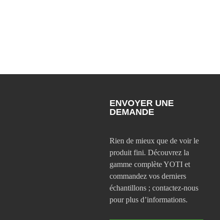
ENVOYER UNE
DEMANDE
Rien de mieux que de voir le
produit fini. Découvrez la
gamme complète YOTI et
commandez vos derniers
échantillons ; contactez-nous
pour plus d’informations.