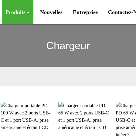
Produits
Nouvelles
Entreprise
Contactez-
Chargeur