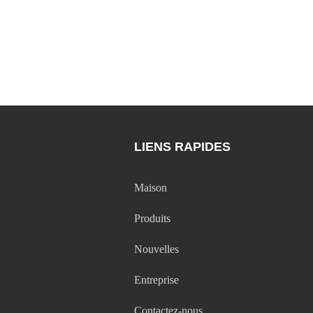
LIENS RAPIDES
Maison
Produits
Nouvelles
Entreprise
Contactez-nous