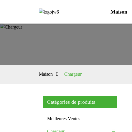
Maison
Maison
Chargeur
Catégories de produits
Meilleures Ventes
Chargeur