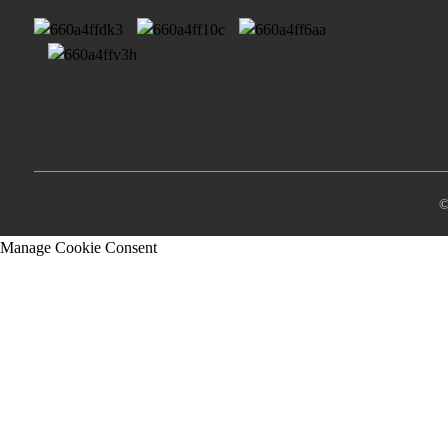
©
Manage Cookie Consent