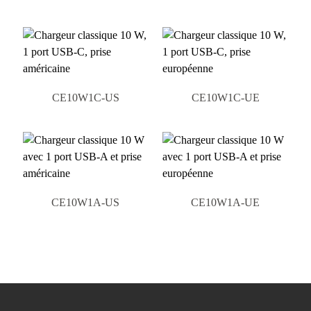
CE10W1C-US
CE10W1C-UE
CE10W1A-US
CE10W1A-UE