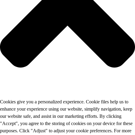
Cookies give you a personalized experience. Cookie files help us to
enhance your experience using our website, simplify navigation, keep
our website safe, and assist in our marketing efforts. By clicking
"Accept", you agree to the storing of cookies on your device for these
purposes. Click "Adjust" to adjust your cookie preferences. For more