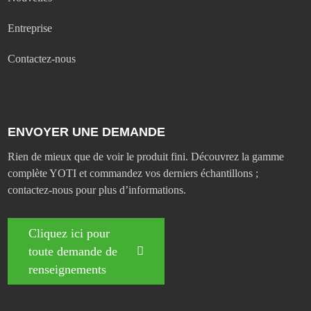
Entreprise
Contactez-nous
ENVOYER UNE DEMANDE
Rien de mieux que de voir le produit fini. Découvrez la gamme
complète YOTI et commandez vos derniers échantillons ;
contactez-nous pour plus d’informations.
Cliquez ici pour
toute demande de
renseignements