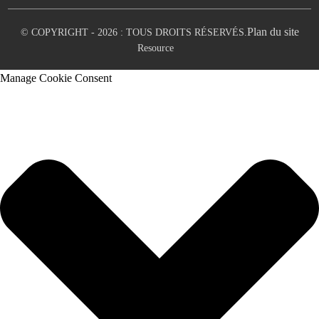
Plan du site
© COPYRIGHT - 2026 : TOUS DROITS RÉSERVÉS.
Resource
Manage Cookie Consent