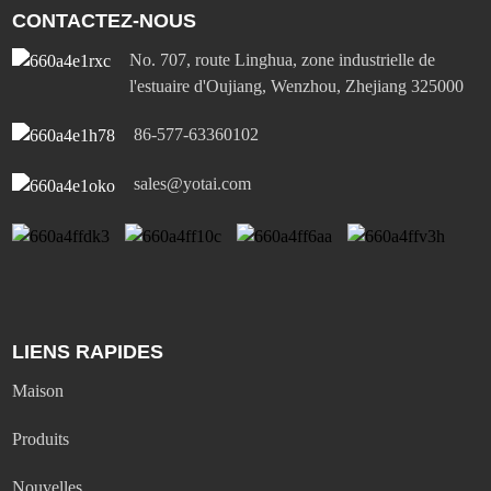
CONTACTEZ-NOUS
No. 707, route Linghua, zone industrielle de
l'estuaire d'Oujiang, Wenzhou, Zhejiang 325000
86-577-63360102
sales@yotai.com
LIENS RAPIDES
Maison
Produits
Nouvelles