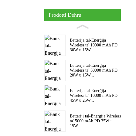
Prodotti Dehru
Batterija tal-Enerġija
Wireless ta' 10000 mAh PD
30W u 15W...
Batterija tal-Enerġija
Wireless ta' 50000 mAh PD
20W u 15W...
Batterija tal-Enerġija
Wireless ta' 10000 mAh PD
45W u 25W...
Batteriji tal-Enerġija Wireless
ta' 5000 mAh PD 35W u
15W...