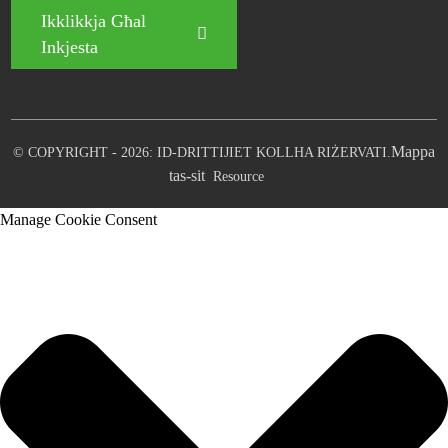
Ikklikkja Għal
Inkjesta
Mappa
© COPYRIGHT - 2026: ID-DRITTIJIET KOLLHA RIŻERVATI.
tas-sit
Resource
Manage Cookie Consent