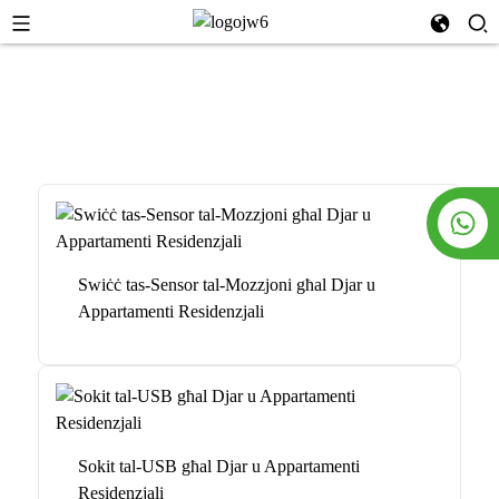
Swiċċ tas-Sensor tal-Mozzjoni għal Djar u
Appartamenti Residenzjali
Sokit tal-USB għal Djar u Appartamenti
Residenzjali