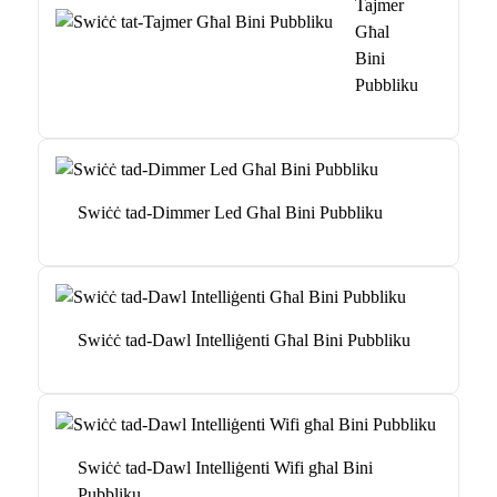
Tajmer
Għal
Bini
Pubbliku
Swiċċ tad-Dimmer Led Għal Bini Pubbliku
Swiċċ tad-Dawl Intelliġenti Għal Bini Pubbliku
Swiċċ tad-Dawl Intelliġenti Wifi għal Bini
Pubbliku