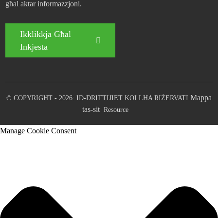
għal aktar informazzjoni.
Ikklikkja Għal
Inkjesta
Mappa
© COPYRIGHT - 2026: ID-DRITTIJIET KOLLHA RIŻERVATI.
tas-sit
Resource
Manage Cookie Consent