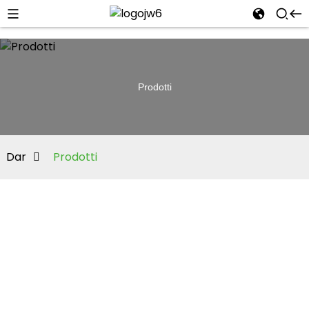
Prodotti
Dar
Prodotti