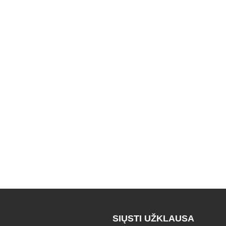
SIŲSTI UŽKLAUSA