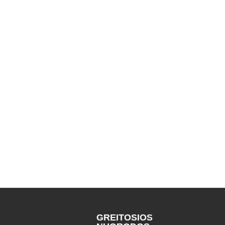
GREITOSIOS