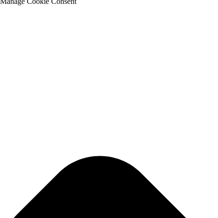
Manage Cookie Consent