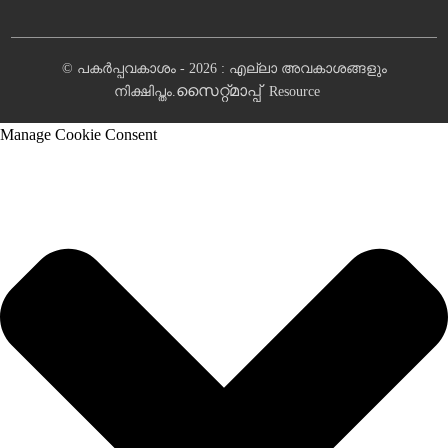
© പകർപ്പവകാശം - 2026 : എല്ലാ അവകാശങ്ങളും
സൈറ്റ്മാപ്പ്
നിക്ഷിപ്തം.
Resource
Manage Cookie Consent