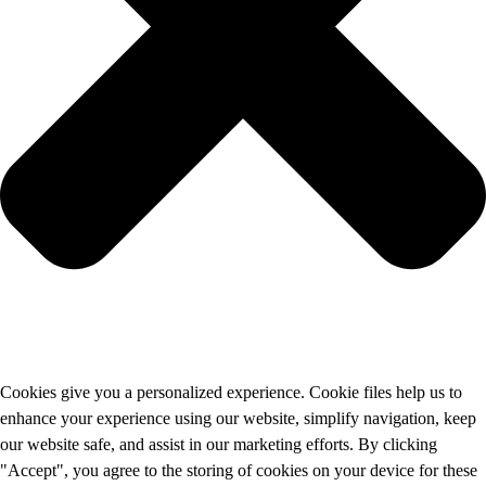
Cookies give you a personalized experience. Cookie files help us to
enhance your experience using our website, simplify navigation, keep
our website safe, and assist in our marketing efforts. By clicking
"Accept", you agree to the storing of cookies on your device for these