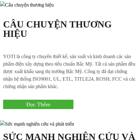
CÂU CHUYỆN THƯƠNG
HIỆU
YOTI là công ty chuyên thiết kế, sản xuất và kinh doanh các sản
phẩm điện xây dựng theo tiêu chuẩn Bắc Mỹ. Tất cả sản phẩm đều
được xuất khẩu sang thị trường Bắc Mỹ. Công ty đã đạt chứng
nhận hệ thống ISO9001, UL, ETL, TITLE24, ROSH, FCC và các
chứng nhận sản phẩm khác.
Đọc Thêm
SỨC MẠNH NGHIÊN CỨU VÀ