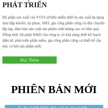
PHÁT TRIỂN
Bộ phận sản xuất của YOTI sở hữu nhiều thiết bị sản xuất đa dạng
như dập khuôn, ép phun, SMT, gia công phần cứng và dây chuyền
lắp ráp, đảm bảo sản xuất sản phẩm chất lượng cao và hiệu quả.
Đồng thời, bộ phận R&D của công ty có khả năng thiết kế mạch
điện tử, phát triển phần mềm, gia công phần cứng và thiết kế cấu
trúc cơ khí sản phẩm mới.
Đọc Thêm
PHIÊN BẢN MỚI