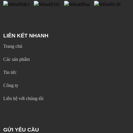
LIÊN KẾT NHANH
Trang chủ
Các sản phẩm
Tin tức
Công ty
Liên hệ với chúng tôi
GỬI YÊU CẦU