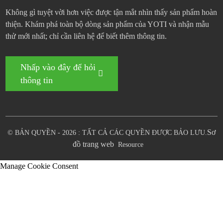
Không gì tuyệt vời hơn việc được tận mắt nhìn thấy sản phẩm hoàn
thiện. Khám phá toàn bộ dòng sản phẩm của YOTI và nhận mẫu
thử mới nhất; chỉ cần liên hệ để biết thêm thông tin.
Nhấp vào đây để hỏi
thông tin
Sơ
© BẢN QUYỀN - 2026 : TẤT CẢ CÁC QUYỀN ĐƯỢC BẢO LƯU.
đồ trang web
Resource
Manage Cookie Consent