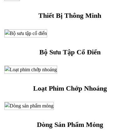
Thiết Bị Thông Minh
Bộ Sưu Tập Cổ Điển
Loạt Phim Chớp Nhoáng
Dòng Sản Phẩm Mỏng