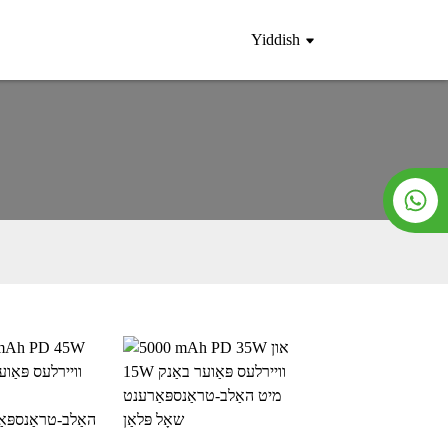
Yiddish