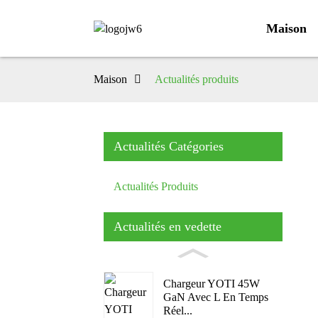
Maison
Maison
Actualités produits
Actualités Catégories
Actualités Produits
Actualités en vedette
Chargeur YOTI 45W
GaN Avec L En Temps
Réel...