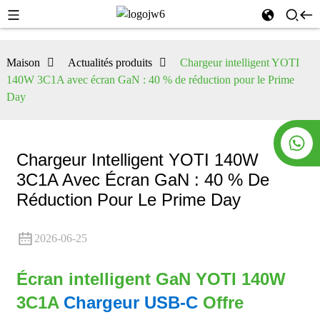
Maison
Actualités produits
Chargeur intelligent YOTI
140W 3C1A avec écran GaN : 40 % de réduction pour le Prime
Day
Chargeur Intelligent YOTI 140W
3C1A Avec Écran GaN : 40 % De
Réduction Pour Le Prime Day
2026-06-25
Écran intelligent GaN YOTI 140W
3C1A
Chargeur USB-C
Offre