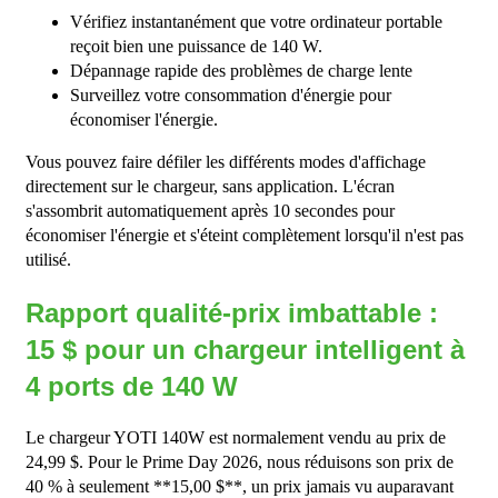
Vérifiez instantanément que votre ordinateur portable
reçoit bien une puissance de 140 W.
Dépannage rapide des problèmes de charge lente
Surveillez votre consommation d'énergie pour
économiser l'énergie.
Vous pouvez faire défiler les différents modes d'affichage
directement sur le chargeur, sans application. L'écran
s'assombrit automatiquement après 10 secondes pour
économiser l'énergie et s'éteint complètement lorsqu'il n'est pas
utilisé.
Rapport qualité-prix imbattable :
15 $ pour un chargeur intelligent à
4 ports de 140 W
Le chargeur YOTI 140W est normalement vendu au prix de
24,99 $. Pour le Prime Day 2026, nous réduisons son prix de
40 % à seulement **15,00 $**, un prix jamais vu auparavant