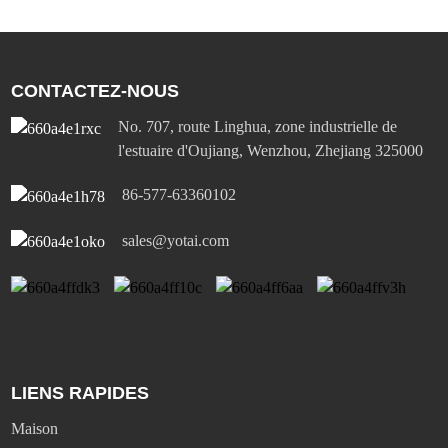
CONTACTEZ-NOUS
No. 707, route Linghua, zone industrielle de
l'estuaire d'Oujiang, Wenzhou, Zhejiang 325000
86-577-63360102
sales@yotai.com
LIENS RAPIDES
Maison