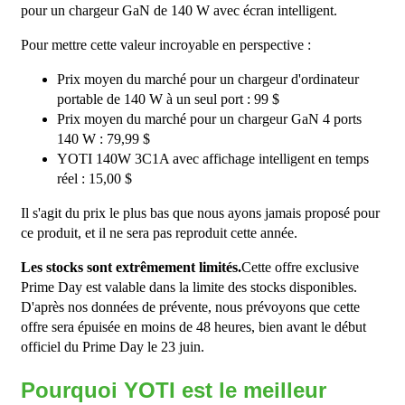
pour un chargeur GaN de 140 W avec écran intelligent.
Pour mettre cette valeur incroyable en perspective :
Prix ​​moyen du marché pour un chargeur d'ordinateur
portable de 140 W à un seul port : 99 $
Prix ​​moyen du marché pour un chargeur GaN 4 ports
140 W : 79,99 $
YOTI 140W 3C1A avec affichage intelligent en temps
réel : 15,00 $
Il s'agit du prix le plus bas que nous ayons jamais proposé pour
ce produit, et il ne sera pas reproduit cette année.
Les stocks sont extrêmement limités.
Cette offre exclusive
Prime Day est valable dans la limite des stocks disponibles.
D'après nos données de prévente, nous prévoyons que cette
offre sera épuisée en moins de 48 heures, bien avant le début
officiel du Prime Day le 23 juin.
Pourquoi YOTI est le meilleur