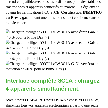
le rend compatible avec tous les ordinateurs portables, tablettes,
smartphones et appareils connectés du marché. Il a également
obtenu les certifications FCC et CE.
Certification INMETRO
du Brésil
, garantissant une utilisation sûre et conforme dans le
monde entier.
Interface complète 3C1A : chargez
4 appareils simultanément.
Avec
3 ports USB-C et 1 port USB-A
Avec le YOTI 140W,
alimentez tous vos appareils électroniques à partir d'une seule