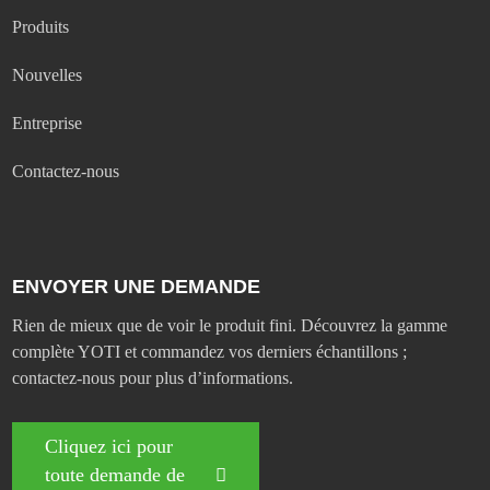
Produits
Nouvelles
Entreprise
Contactez-nous
ENVOYER UNE DEMANDE
Rien de mieux que de voir le produit fini. Découvrez la gamme
complète YOTI et commandez vos derniers échantillons ;
contactez-nous pour plus d’informations.
Cliquez ici pour
toute demande de