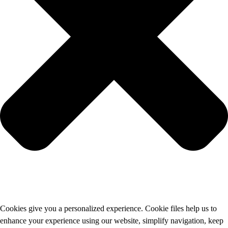
Cookies give you a personalized experience. Cookie files help us to
enhance your experience using our website, simplify navigation, keep