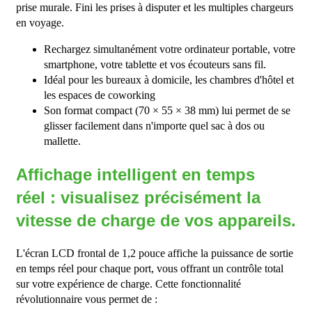
prise murale. Fini les prises à disputer et les multiples chargeurs
en voyage.
Rechargez simultanément votre ordinateur portable, votre
smartphone, votre tablette et vos écouteurs sans fil.
Idéal pour les bureaux à domicile, les chambres d'hôtel et
les espaces de coworking
Son format compact (70 × 55 × 38 mm) lui permet de se
glisser facilement dans n'importe quel sac à dos ou
mallette.
Affichage intelligent en temps
réel : visualisez précisément la
vitesse de charge de vos appareils.
L'écran LCD frontal de 1,2 pouce affiche la puissance de sortie
en temps réel pour chaque port, vous offrant un contrôle total
sur votre expérience de charge. Cette fonctionnalité
révolutionnaire vous permet de :