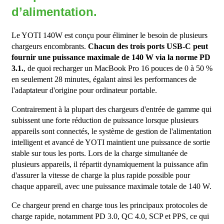
d’alimentation.
Le YOTI 140W est conçu pour éliminer le besoin de plusieurs
chargeurs encombrants.
Chacun des trois ports USB-C peut
fournir une puissance maximale de 140 W via la norme PD
3.1.
, de quoi recharger un MacBook Pro 16 pouces de 0 à 50 %
en seulement 28 minutes, égalant ainsi les performances de
l'adaptateur d'origine pour ordinateur portable.
Contrairement à la plupart des chargeurs d'entrée de gamme qui
subissent une forte réduction de puissance lorsque plusieurs
appareils sont connectés, le système de gestion de l'alimentation
intelligent et avancé de YOTI maintient une puissance de sortie
stable sur tous les ports. Lors de la charge simultanée de
plusieurs appareils, il répartit dynamiquement la puissance afin
d'assurer la vitesse de charge la plus rapide possible pour
chaque appareil, avec une puissance maximale totale de 140 W.
Ce chargeur prend en charge tous les principaux protocoles de
charge rapide, notamment PD 3.0, QC 4.0, SCP et PPS, ce qui