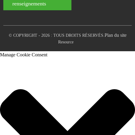
renseignements
Plan du site
© COPYRIGHT - 2026 : TOUS DROITS RÉSERVÉS.
Resource
Manage Cookie Consent