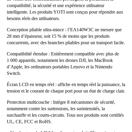
compatibilité, la sécurité et une expérience utilisateur
intelligente. Les produits YOTI sont conçus pour répondre aux
besoins réels des utilisateurs.
Conception pliable ultra-mince : l’EA140W3C ne mesure que
28 mm d’épaisseur, soit 15 % de moins que les produits
concurrents, avec des branches pliables pour un transport facile.
Compatibilité étendue : Entièrement compatible avec plus de
1 000 appareils, notamment les drones DJI, les MacBook
d’Apple, les ordinateurs portables Lenovo et la Nintendo
Switch.
Écran LCD en temps réel : affiche en temps réel la puissance, la
tension et le courant de chaque port pour un état de charge clair.
Protection multicouche : Intègre 8 mécanismes de sécurité,
notamment contre les surtensions, les surintensités, la
surchauffe et les courts-circuits. Tous nos produits sont certifiés
UL, CE, FCC et RoHS.