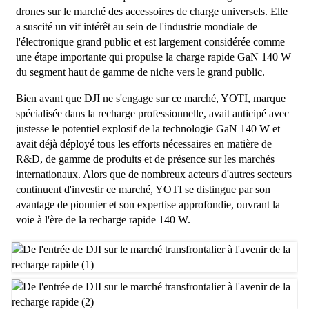
drones sur le marché des accessoires de charge universels. Elle
a suscité un vif intérêt au sein de l'industrie mondiale de
l'électronique grand public et est largement considérée comme
une étape importante qui propulse la charge rapide GaN 140 W
du segment haut de gamme de niche vers le grand public.
Bien avant que DJI ne s'engage sur ce marché, YOTI, marque
spécialisée dans la recharge professionnelle, avait anticipé avec
justesse le potentiel explosif de la technologie GaN 140 W et
avait déjà déployé tous les efforts nécessaires en matière de
R&D, de gamme de produits et de présence sur les marchés
internationaux. Alors que de nombreux acteurs d'autres secteurs
continuent d'investir ce marché, YOTI se distingue par son
avantage de pionnier et son expertise approfondie, ouvrant la
voie à l'ère de la recharge rapide 140 W.