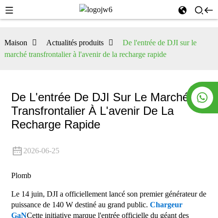
Maison
Actualités produits
De l'entrée de DJI sur le
marché transfrontalier à l'avenir de la recharge rapide
De L'entrée De DJI Sur Le Marché
Transfrontalier À L'avenir De La
Recharge Rapide
2026-06-25
Plomb
Le 14 juin, DJI a officiellement lancé son premier générateur de
puissance de 140 W destiné au grand public.
Chargeur
GaN
Cette initiative marque l'entrée officielle du géant des