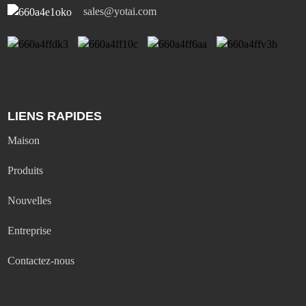
sales@yotai.com
LIENS RAPIDES
Maison
Produits
Nouvelles
Entreprise
Contactez-nous