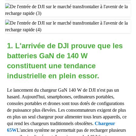
1. L'arrivée de DJI prouve que les
batteries GaN de 140 W
constituent une tendance
industrielle en plein essor.
Le lancement du chargeur GaN 140 W de DJI n'est pas un
hasard. Aujourd'hui, smartphones, ordinateurs portables,
consoles portables et drones sont tous dotés de configurations
de puissance plus élevées. Les consommateurs exigent de plus
en plus un seul chargeur pour alimenter tous leurs appareils, ce
qui rend les chargeurs traditionnels obsolètes.
Chargeur
65W
L'ancien système ne permettait pas de recharger plusieurs