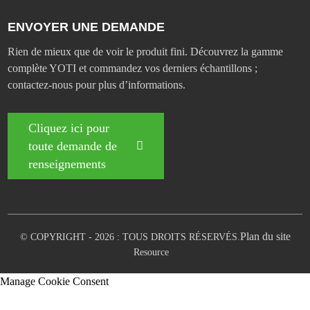
ENVOYER UNE DEMANDE
Rien de mieux que de voir le produit fini. Découvrez la gamme
complète YOTI et commandez vos derniers échantillons ;
contactez-nous pour plus d’informations.
Cliquez ici pour
toute demande de
renseignements
Plan du site
© COPYRIGHT - 2026 : TOUS DROITS RÉSERVÉS.
Resource
Manage Cookie Consent