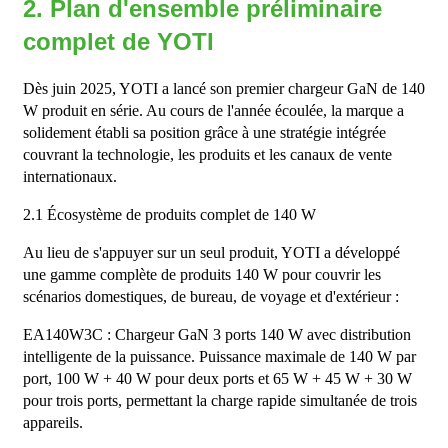
2. Plan d'ensemble préliminaire
complet de YOTI
Dès juin 2025, YOTI a lancé son premier chargeur GaN de 140
W produit en série. Au cours de l'année écoulée, la marque a
solidement établi sa position grâce à une stratégie intégrée
couvrant la technologie, les produits et les canaux de vente
internationaux.
2.1 Écosystème de produits complet de 140 W
Au lieu de s'appuyer sur un seul produit, YOTI a développé
une gamme complète de produits 140 W pour couvrir les
scénarios domestiques, de bureau, de voyage et d'extérieur :
EA140W3C : Chargeur GaN 3 ports 140 W avec distribution
intelligente de la puissance. Puissance maximale de 140 W par
port, 100 W + 40 W pour deux ports et 65 W + 45 W + 30 W
pour trois ports, permettant la charge rapide simultanée de trois
appareils.