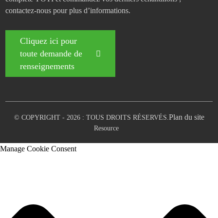
contactez-nous pour plus d’informations.
Cliquez ici pour
toute demande de
renseignements
Plan du site
© COPYRIGHT - 2026 : TOUS DROITS RÉSERVÉS.
Resource
Manage Cookie Consent