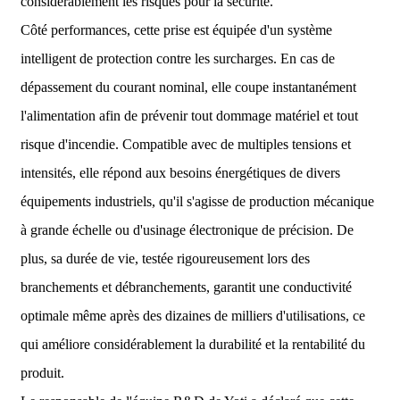
considérablement les risques pour la sécurité.
Côté performances, cette prise est équipée d'un système
intelligent de protection contre les surcharges. En cas de
dépassement du courant nominal, elle coupe instantanément
l'alimentation afin de prévenir tout dommage matériel et tout
risque d'incendie. Compatible avec de multiples tensions et
intensités, elle répond aux besoins énergétiques de divers
équipements industriels, qu'il s'agisse de production mécanique
à grande échelle ou d'usinage électronique de précision. De
plus, sa durée de vie, testée rigoureusement lors des
branchements et débranchements, garantit une conductivité
optimale même après des dizaines de milliers d'utilisations, ce
qui améliore considérablement la durabilité et la rentabilité du
produit.