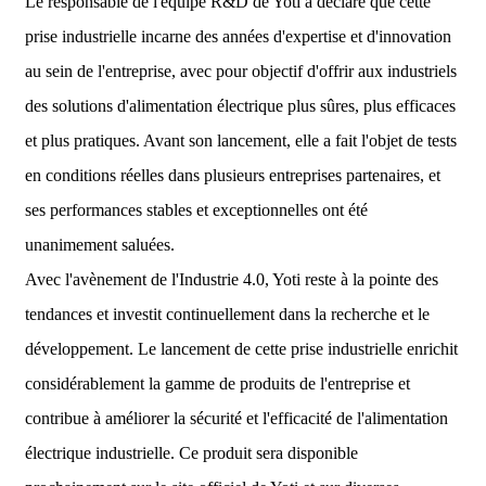
Le responsable de l'équipe R&D de Yoti a déclaré que cette
prise industrielle incarne des années d'expertise et d'innovation
au sein de l'entreprise, avec pour objectif d'offrir aux industriels
des solutions d'alimentation électrique plus sûres, plus efficaces
et plus pratiques. Avant son lancement, elle a fait l'objet de tests
en conditions réelles dans plusieurs entreprises partenaires, et
ses performances stables et exceptionnelles ont été
unanimement saluées.
Avec l'avènement de l'Industrie 4.0, Yoti reste à la pointe des
tendances et investit continuellement dans la recherche et le
développement. Le lancement de cette prise industrielle enrichit
considérablement la gamme de produits de l'entreprise et
contribue à améliorer la sécurité et l'efficacité de l'alimentation
électrique industrielle. Ce produit sera disponible