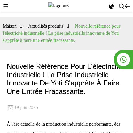
Maison
Actualités produits
Nouvelle référence pour
l'électricité industrielle ! La prise industrielle innovante de Yoti
s'apprête à faire une entrée fracassante.
Nouvelle Référence Pour L'électricité
Industrielle ! La Prise Industrielle
Innovante De Yoti S'apprête À Faire
Une Entrée Fracassante.
19 juin 2025
À l'ère actuelle de la production industrielle performante, des