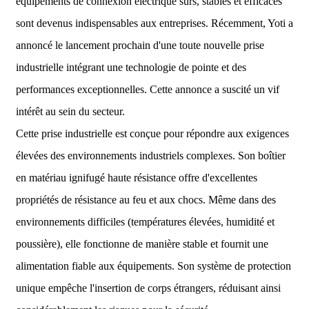
équipements de connexion électrique sûrs, stables et efficaces
sont devenus indispensables aux entreprises. Récemment, Yoti a
annoncé le lancement prochain d'une toute nouvelle prise
industrielle intégrant une technologie de pointe et des
performances exceptionnelles. Cette annonce a suscité un vif
intérêt au sein du secteur.
Cette prise industrielle est conçue pour répondre aux exigences
élevées des environnements industriels complexes. Son boîtier
en matériau ignifugé haute résistance offre d'excellentes
propriétés de résistance au feu et aux chocs. Même dans des
environnements difficiles (températures élevées, humidité et
poussière), elle fonctionne de manière stable et fournit une
alimentation fiable aux équipements. Son système de protection
unique empêche l'insertion de corps étrangers, réduisant ainsi