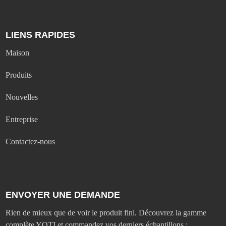
LIENS RAPIDES
Maison
Produits
Nouvelles
Entreprise
Contactez-nous
ENVOYER UNE DEMANDE
Rien de mieux que de voir le produit fini. Découvrez la gamme
complète YOTI et commandez vos derniers échantillons ;