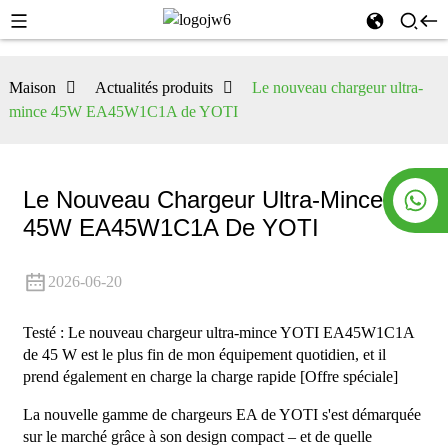
Maison
Actualités produits
Le nouveau chargeur ultra-
mince 45W EA45W1C1A de YOTI
Le Nouveau Chargeur Ultra-Mince
45W EA45W1C1A De YOTI
2026-06-20
Testé : Le nouveau chargeur ultra-mince YOTI EA45W1C1A
de 45 W est le plus fin de mon équipement quotidien, et il
prend également en charge la charge rapide [Offre spéciale]
La nouvelle gamme de chargeurs EA de YOTI s'est démarquée
sur le marché grâce à son design compact – et de quelle