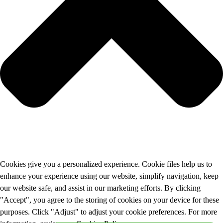
Cookies give you a personalized experience. Cookie files help us to
enhance your experience using our website, simplify navigation, keep
our website safe, and assist in our marketing efforts. By clicking
"Accept", you agree to the storing of cookies on your device for these
purposes. Click "Adjust" to adjust your cookie preferences. For more