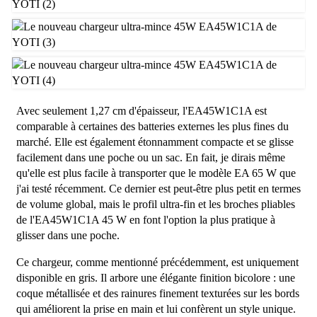
Avec seulement 1,27 cm d'épaisseur, l'EA45W1C1A est
comparable à certaines des batteries externes les plus fines du
marché. Elle est également étonnamment compacte et se glisse
facilement dans une poche ou un sac. En fait, je dirais même
qu'elle est plus facile à transporter que le modèle EA 65 W que
j'ai testé récemment. Ce dernier est peut-être plus petit en termes
de volume global, mais le profil ultra-fin et les broches pliables
de l'EA45W1C1A 45 W en font l'option la plus pratique à
glisser dans une poche.
Ce chargeur, comme mentionné précédemment, est uniquement
disponible en gris. Il arbore une élégante finition bicolore : une
coque métallisée et des rainures finement texturées sur les bords
qui améliorent la prise en main et lui confèrent un style unique.