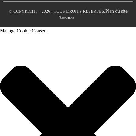
Plan du site
© COPYRIGHT - 2026 : TOUS DROITS RÉSERVÉS.
Resource
Manage Cookie Consent