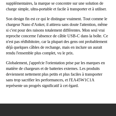
supplémentaires, la marque se concentre sur une solution de
charge simple, ultra-portable et facile à transporter et à utiliser.
Son design fin est ce qui le distingue vraiment. Tout comme le
chargeur Nano d'Anker, il attirera sans doute l'attention, même
si c'est pour des raisons totalement différentes. Mon seul vrai
reproche concerne l'absence de câble USB-C dans la boîte. Ce
n'est pas rédhibitoire, car la plupart des gens ont probablement
déjà quelques câbles de rechange, mais en inclure un aurait
rendu l'ensemble plus complet, vu le prix.
Globalement, j'apprécie l'orientation prise par les marques en
matière de chargeurs et de batteries externes. Les produits
deviennent nettement plus petits et plus faciles à transporter
sans trop sacrifier les performances, et l'EA45W1C1A
représente un progrès significatif à cet égard.