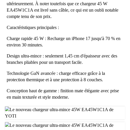
ultérieurement. À noter toutefois que ce chargeur 45 W
EA45W1C1A est livré sans câble, ce qui est un oubli notable
compte tenu de son prix.
Caractéristiques principales :
Charge rapide 45 W : Recharge un iPhone 17 jusqu'à 70 % en
environ 30 minutes.
Design ultra-mince : seulement 1,45 cm d'épaisseur avec des
branches pliables pour un transport facile.
Technologie GaN avancée : charge efficace grâce à la
protection thermique et à une protection à 8 couches.
Conception haut de gamme : finition mate élégante avec prise
en main texturée et style moderne.