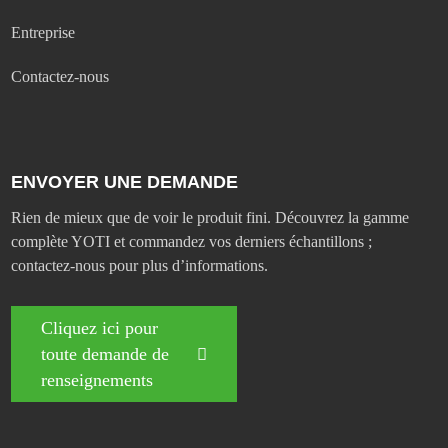
Entreprise
Contactez-nous
ENVOYER UNE DEMANDE
Rien de mieux que de voir le produit fini. Découvrez la gamme
complète YOTI et commandez vos derniers échantillons ;
contactez-nous pour plus d’informations.
Cliquez ici pour
toute demande de
renseignements