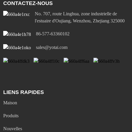
CONTACTEZ-NOUS
No. 707, route Linghua, zone industrielle de
l'estuaire d'Oujiang, Wenzhou, Zhejiang 325000
86-577-63360102
sales@yotai.com
LIENS RAPIDES
Maison
Produits
Nouvelles