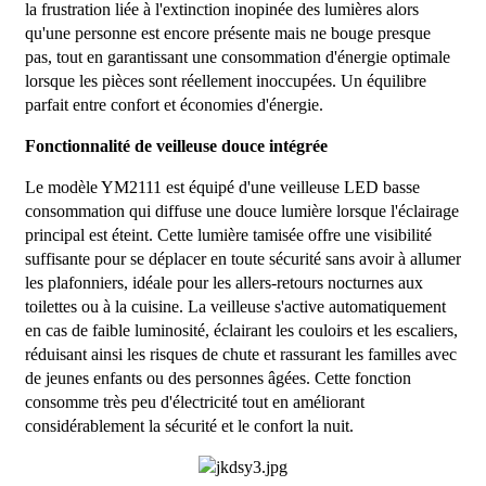
la frustration liée à l'extinction inopinée des lumières alors
qu'une personne est encore présente mais ne bouge presque
pas, tout en garantissant une consommation d'énergie optimale
lorsque les pièces sont réellement inoccupées. Un équilibre
parfait entre confort et économies d'énergie.
Fonctionnalité de veilleuse douce intégrée
Le modèle YM2111 est équipé d'une veilleuse LED basse
consommation qui diffuse une douce lumière lorsque l'éclairage
principal est éteint. Cette lumière tamisée offre une visibilité
suffisante pour se déplacer en toute sécurité sans avoir à allumer
les plafonniers, idéale pour les allers-retours nocturnes aux
toilettes ou à la cuisine. La veilleuse s'active automatiquement
en cas de faible luminosité, éclairant les couloirs et les escaliers,
réduisant ainsi les risques de chute et rassurant les familles avec
de jeunes enfants ou des personnes âgées. Cette fonction
consomme très peu d'électricité tout en améliorant
considérablement la sécurité et le confort la nuit.