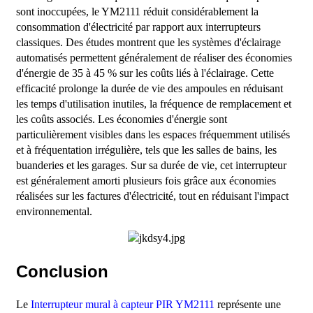
sont inoccupées, le YM2111 réduit considérablement la
consommation d'électricité par rapport aux interrupteurs
classiques. Des études montrent que les systèmes d'éclairage
automatisés permettent généralement de réaliser des économies
d'énergie de 35 à 45 % sur les coûts liés à l'éclairage. Cette
efficacité prolonge la durée de vie des ampoules en réduisant
les temps d'utilisation inutiles, la fréquence de remplacement et
les coûts associés. Les économies d'énergie sont
particulièrement visibles dans les espaces fréquemment utilisés
et à fréquentation irrégulière, tels que les salles de bains, les
buanderies et les garages. Sur sa durée de vie, cet interrupteur
est généralement amorti plusieurs fois grâce aux économies
réalisées sur les factures d'électricité, tout en réduisant l'impact
environnemental.
Conclusion
Le
Interrupteur mural à capteur PIR YM2111
représente une