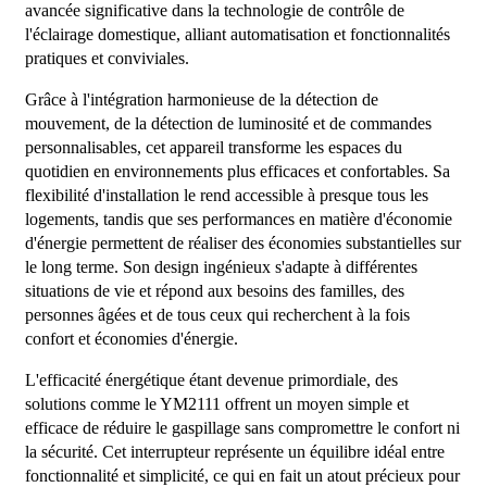
avancée significative dans la technologie de contrôle de
l'éclairage domestique, alliant automatisation et fonctionnalités
pratiques et conviviales.
Grâce à l'intégration harmonieuse de la détection de
mouvement, de la détection de luminosité et de commandes
personnalisables, cet appareil transforme les espaces du
quotidien en environnements plus efficaces et confortables. Sa
flexibilité d'installation le rend accessible à presque tous les
logements, tandis que ses performances en matière d'économie
d'énergie permettent de réaliser des économies substantielles sur
le long terme. Son design ingénieux s'adapte à différentes
situations de vie et répond aux besoins des familles, des
personnes âgées et de tous ceux qui recherchent à la fois
confort et économies d'énergie.
L'efficacité énergétique étant devenue primordiale, des
solutions comme le YM2111 offrent un moyen simple et
efficace de réduire le gaspillage sans compromettre le confort ni
la sécurité. Cet interrupteur représente un équilibre idéal entre
fonctionnalité et simplicité, ce qui en fait un atout précieux pour