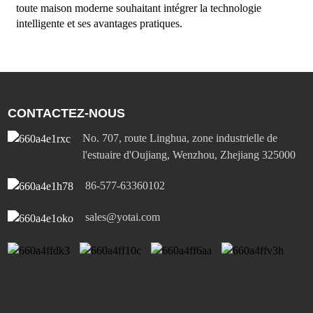
toute maison moderne souhaitant intégrer la technologie
intelligente et ses avantages pratiques.
CONTACTEZ-NOUS
No. 707, route Linghua, zone industrielle de
l'estuaire d'Oujiang, Wenzhou, Zhejiang 325000
86-577-63360102
sales@yotai.com