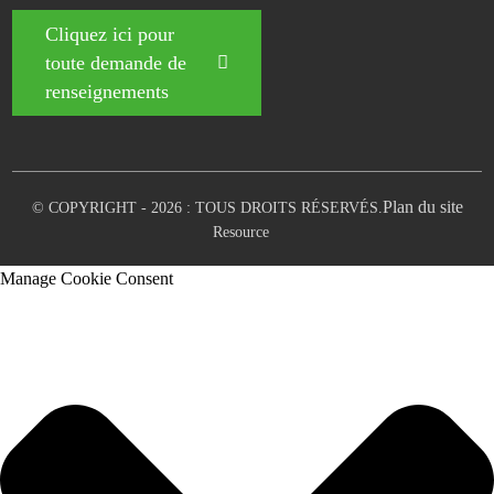
Cliquez ici pour
toute demande de
renseignements
Plan du site
© COPYRIGHT - 2026 : TOUS DROITS RÉSERVÉS.
Resource
Manage Cookie Consent