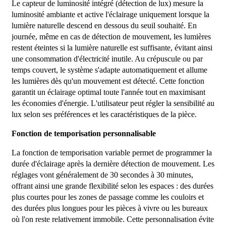
Le capteur de luminosité intégré (détection de lux) mesure la
luminosité ambiante et active l'éclairage uniquement lorsque la
lumière naturelle descend en dessous du seuil souhaité. En
journée, même en cas de détection de mouvement, les lumières
restent éteintes si la lumière naturelle est suffisante, évitant ainsi
une consommation d'électricité inutile. Au crépuscule ou par
temps couvert, le système s'adapte automatiquement et allume
les lumières dès qu'un mouvement est détecté. Cette fonction
garantit un éclairage optimal toute l'année tout en maximisant
les économies d'énergie. L'utilisateur peut régler la sensibilité au
lux selon ses préférences et les caractéristiques de la pièce.
Fonction de temporisation personnalisable
La fonction de temporisation variable permet de programmer la
durée d'éclairage après la dernière détection de mouvement. Les
réglages vont généralement de 30 secondes à 30 minutes,
offrant ainsi une grande flexibilité selon les espaces : des durées
plus courtes pour les zones de passage comme les couloirs et
des durées plus longues pour les pièces à vivre ou les bureaux
où l'on reste relativement immobile. Cette personnalisation évite