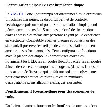
Configuration unipolaire avec installation simple
Le
YM2111
Conçu pour remplacer directement les interrupteurs
unipolaires classiques, ce dispositif permet de contrôler
l'éclairage depuis un seul point. Son installation simple prend
généralement moins de 15 minutes, grâce à des instructions
claires accessibles même aux personnes ayant peu d'expérience
en électricité. Compatible avec les plaques et boîtes murales
standard, il préserve l'esthétique de votre installation tout en
améliorant ses fonctionnalités. Cette configuration fonctionne
avec la plupart des ampoules domestiques courantes,
notamment les LED, les ampoules fluocompactes, les ampoules
à incandescence et les ampoules halogènes (dans les limites de
puissance spécifiées), ce qui en fait une solution polyvalente
pour quasiment toutes les pièces, avec un minimum
d'adaptation aux installations électriques existantes.
Fonctionnement écoénergétique pour des économies de
coûts
En éteignant automatiquement les lumières lorsque les pièces