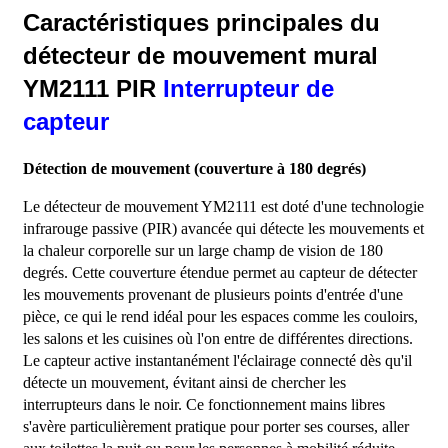
Caractéristiques principales du
détecteur de mouvement mural
YM2111 PIR
Interrupteur de
capteur
Détection de mouvement (couverture à 180 degrés)
Le détecteur de mouvement YM2111 est doté d'une technologie
infrarouge passive (PIR) avancée qui détecte les mouvements et
la chaleur corporelle sur un large champ de vision de 180
degrés. Cette couverture étendue permet au capteur de détecter
les mouvements provenant de plusieurs points d'entrée d'une
pièce, ce qui le rend idéal pour les espaces comme les couloirs,
les salons et les cuisines où l'on entre de différentes directions.
Le capteur active instantanément l'éclairage connecté dès qu'il
détecte un mouvement, évitant ainsi de chercher les
interrupteurs dans le noir. Ce fonctionnement mains libres
s'avère particulièrement pratique pour porter ses courses, aller