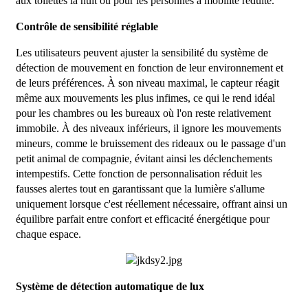
aux toilettes la nuit ou pour les personnes à mobilité réduite.
Contrôle de sensibilité réglable
Les utilisateurs peuvent ajuster la sensibilité du système de
détection de mouvement en fonction de leur environnement et
de leurs préférences. À son niveau maximal, le capteur réagit
même aux mouvements les plus infimes, ce qui le rend idéal
pour les chambres ou les bureaux où l'on reste relativement
immobile. À des niveaux inférieurs, il ignore les mouvements
mineurs, comme le bruissement des rideaux ou le passage d'un
petit animal de compagnie, évitant ainsi les déclenchements
intempestifs. Cette fonction de personnalisation réduit les
fausses alertes tout en garantissant que la lumière s'allume
uniquement lorsque c'est réellement nécessaire, offrant ainsi un
équilibre parfait entre confort et efficacité énergétique pour
chaque espace.
Système de détection automatique de lux