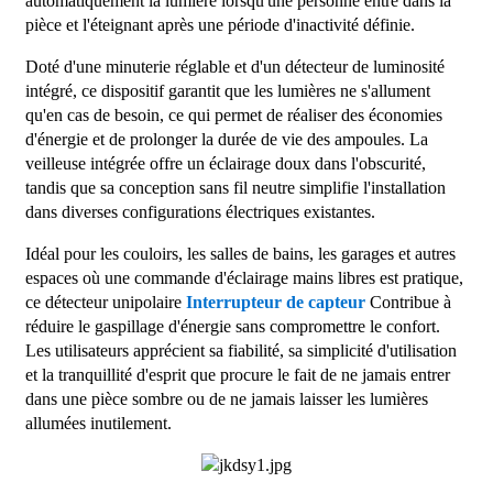
automatiquement la lumière lorsqu'une personne entre dans la
pièce et l'éteignant après une période d'inactivité définie.
Doté d'une minuterie réglable et d'un détecteur de luminosité
intégré, ce dispositif garantit que les lumières ne s'allument
qu'en cas de besoin, ce qui permet de réaliser des économies
d'énergie et de prolonger la durée de vie des ampoules. La
veilleuse intégrée offre un éclairage doux dans l'obscurité,
tandis que sa conception sans fil neutre simplifie l'installation
dans diverses configurations électriques existantes.
Idéal pour les couloirs, les salles de bains, les garages et autres
espaces où une commande d'éclairage mains libres est pratique,
ce détecteur unipolaire
Interrupteur de capteur
Contribue à
réduire le gaspillage d'énergie sans compromettre le confort.
Les utilisateurs apprécient sa fiabilité, sa simplicité d'utilisation
et la tranquillité d'esprit que procure le fait de ne jamais entrer
dans une pièce sombre ou de ne jamais laisser les lumières
allumées inutilement.