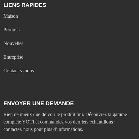
LIENS RAPIDES
Maison
Produits
Nouvelles
Entreprise
Contactez-nous
ENVOYER UNE DEMANDE
Rien de mieux que de voir le produit fini. Découvrez la gamme
complète YOTI et commandez vos derniers échantillons ;
contactez-nous pour plus d’informations.