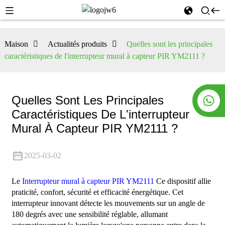
Maison
Actualités produits
Quelles sont les principales
caractéristiques de l'interrupteur mural à capteur PIR YM2111 ?
Quelles Sont Les Principales
Caractéristiques De L'interrupteur
Mural À Capteur PIR YM2111 ?
2025-03-02
Le
Interrupteur mural à capteur PIR YM2111
Ce dispositif allie
praticité, confort, sécurité et efficacité énergétique. Cet
interrupteur innovant détecte les mouvements sur un angle de
180 degrés avec une sensibilité réglable, allumant