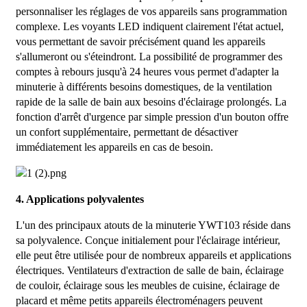
personnaliser les réglages de vos appareils sans programmation
complexe. Les voyants LED indiquent clairement l'état actuel,
vous permettant de savoir précisément quand les appareils
s'allumeront ou s'éteindront. La possibilité de programmer des
comptes à rebours jusqu'à 24 heures vous permet d'adapter la
minuterie à différents besoins domestiques, de la ventilation
rapide de la salle de bain aux besoins d'éclairage prolongés. La
fonction d'arrêt d'urgence par simple pression d'un bouton offre
un confort supplémentaire, permettant de désactiver
immédiatement les appareils en cas de besoin.
4. Applications polyvalentes
L'un des principaux atouts de la minuterie YWT103 réside dans
sa polyvalence. Conçue initialement pour l'éclairage intérieur,
elle peut être utilisée pour de nombreux appareils et applications
électriques. Ventilateurs d'extraction de salle de bain, éclairage
de couloir, éclairage sous les meubles de cuisine, éclairage de
placard et même petits appareils électroménagers peuvent