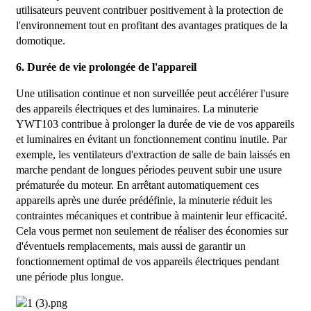
utilisateurs peuvent contribuer positivement à la protection de
l'environnement tout en profitant des avantages pratiques de la
domotique.
6. Durée de vie prolongée de l'appareil
Une utilisation continue et non surveillée peut accélérer l'usure
des appareils électriques et des luminaires. La minuterie
YWT103 contribue à prolonger la durée de vie de vos appareils
et luminaires en évitant un fonctionnement continu inutile. Par
exemple, les ventilateurs d'extraction de salle de bain laissés en
marche pendant de longues périodes peuvent subir une usure
prématurée du moteur. En arrêtant automatiquement ces
appareils après une durée prédéfinie, la minuterie réduit les
contraintes mécaniques et contribue à maintenir leur efficacité.
Cela vous permet non seulement de réaliser des économies sur
d'éventuels remplacements, mais aussi de garantir un
fonctionnement optimal de vos appareils électriques pendant
une période plus longue.