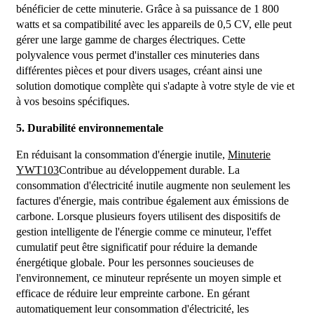
bénéficier de cette minuterie. Grâce à sa puissance de 1 800
watts et sa compatibilité avec les appareils de 0,5 CV, elle peut
gérer une large gamme de charges électriques. Cette
polyvalence vous permet d'installer ces minuteries dans
différentes pièces et pour divers usages, créant ainsi une
solution domotique complète qui s'adapte à votre style de vie et
à vos besoins spécifiques.
5. Durabilité environnementale
En réduisant la consommation d'énergie inutile,
Minuterie
YWT103
Contribue au développement durable. La
consommation d'électricité inutile augmente non seulement les
factures d'énergie, mais contribue également aux émissions de
carbone. Lorsque plusieurs foyers utilisent des dispositifs de
gestion intelligente de l'énergie comme ce minuteur, l'effet
cumulatif peut être significatif pour réduire la demande
énergétique globale. Pour les personnes soucieuses de
l'environnement, ce minuteur représente un moyen simple et
efficace de réduire leur empreinte carbone. En gérant
automatiquement leur consommation d'électricité, les