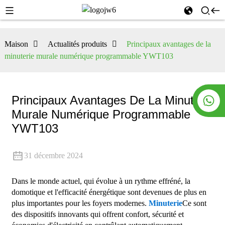
Maison
Actualités produits
Principaux avantages de la
minuterie murale numérique programmable YWT103
Principaux Avantages De La Minuterie
Murale Numérique Programmable
YWT103
31 décembre 2024
Dans le monde actuel, qui évolue à un rythme effréné, la
domotique et l'efficacité énergétique sont devenues de plus en
plus importantes pour les foyers modernes.
Minuterie
Ce sont
des dispositifs innovants qui offrent confort, sécurité et