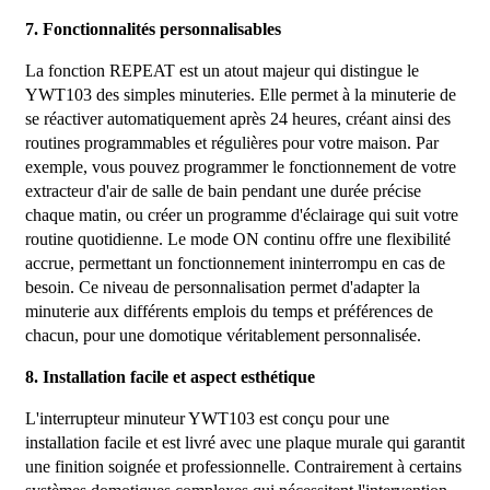
7. Fonctionnalités personnalisables
La fonction REPEAT est un atout majeur qui distingue le
YWT103 des simples minuteries. Elle permet à la minuterie de
se réactiver automatiquement après 24 heures, créant ainsi des
routines programmables et régulières pour votre maison. Par
exemple, vous pouvez programmer le fonctionnement de votre
extracteur d'air de salle de bain pendant une durée précise
chaque matin, ou créer un programme d'éclairage qui suit votre
routine quotidienne. Le mode ON continu offre une flexibilité
accrue, permettant un fonctionnement ininterrompu en cas de
besoin. Ce niveau de personnalisation permet d'adapter la
minuterie aux différents emplois du temps et préférences de
chacun, pour une domotique véritablement personnalisée.
8. Installation facile et aspect esthétique
L'interrupteur minuteur YWT103 est conçu pour une
installation facile et est livré avec une plaque murale qui garantit
une finition soignée et professionnelle. Contrairement à certains