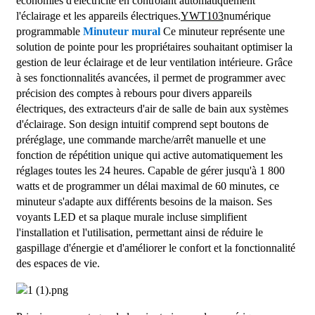
économies d'électricité en contrôlant automatiquement
l'éclairage et les appareils électriques.
YWT103
numérique
programmable
Minuteur mural
Ce minuteur représente une
solution de pointe pour les propriétaires souhaitant optimiser la
gestion de leur éclairage et de leur ventilation intérieure. Grâce
à ses fonctionnalités avancées, il permet de programmer avec
précision des comptes à rebours pour divers appareils
électriques, des extracteurs d'air de salle de bain aux systèmes
d'éclairage. Son design intuitif comprend sept boutons de
préréglage, une commande marche/arrêt manuelle et une
fonction de répétition unique qui active automatiquement les
réglages toutes les 24 heures. Capable de gérer jusqu'à 1 800
watts et de programmer un délai maximal de 60 minutes, ce
minuteur s'adapte aux différents besoins de la maison. Ses
voyants LED et sa plaque murale incluse simplifient
l'installation et l'utilisation, permettant ainsi de réduire le
gaspillage d'énergie et d'améliorer le confort et la fonctionnalité
des espaces de vie.