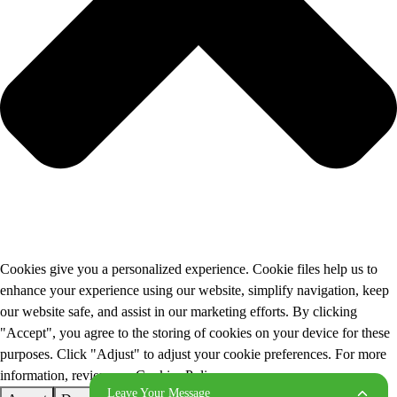
Cookies give you a personalized experience. Cookie files help us to
enhance your experience using our website, simplify navigation, keep
our website safe, and assist in our marketing efforts. By clicking
"Accept", you agree to the storing of cookies on your device for these
purposes. Click "Adjust" to adjust your cookie preferences. For more
information, review our Cookies Policy.
Leave Your Message