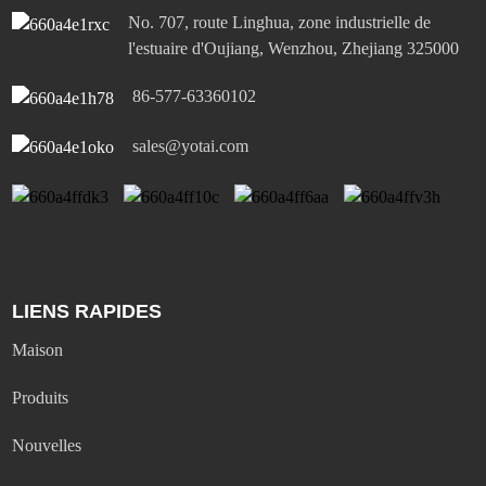
No. 707, route Linghua, zone industrielle de
l'estuaire d'Oujiang, Wenzhou, Zhejiang 325000
86-577-63360102
sales@yotai.com
LIENS RAPIDES
Maison
Produits
Nouvelles