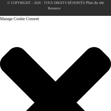
Plan du site
© COPYRIGHT - 2026 : TOUS DROITS RÉSERVÉS.
Resource
Manage Cookie Consent