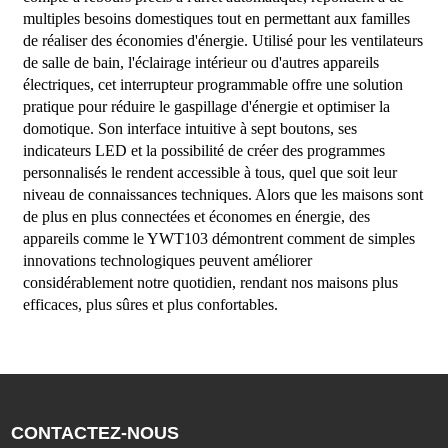
multiples besoins domestiques tout en permettant aux familles
de réaliser des économies d'énergie. Utilisé pour les ventilateurs
de salle de bain, l'éclairage intérieur ou d'autres appareils
électriques, cet interrupteur programmable offre une solution
pratique pour réduire le gaspillage d'énergie et optimiser la
domotique. Son interface intuitive à sept boutons, ses
indicateurs LED et la possibilité de créer des programmes
personnalisés le rendent accessible à tous, quel que soit leur
niveau de connaissances techniques. Alors que les maisons sont
de plus en plus connectées et économes en énergie, des
appareils comme le YWT103 démontrent comment de simples
innovations technologiques peuvent améliorer
considérablement notre quotidien, rendant nos maisons plus
efficaces, plus sûres et plus confortables.
CONTACTEZ-NOUS