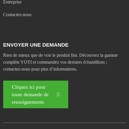
Entreprise
Contactez-nous
ENVOYER UNE DEMANDE
Rien de mieux que de voir le produit fini. Découvrez la gamme
complète YOTI et commandez vos derniers échantillons ;
contactez-nous pour plus d’informations.
Cliquez ici pour
toute demande de
renseignements