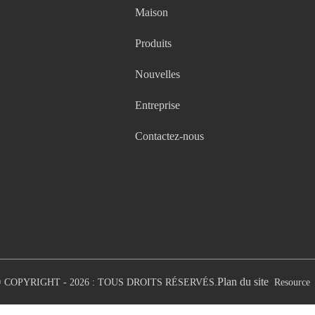
Maison
Produits
Nouvelles
Entreprise
Contactez-nous
Plan du site
 COPYRIGHT - 2026 : TOUS DROITS RÉSERVÉS.
Resource