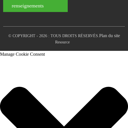
renseignements
Plan du site
© COPYRIGHT - 2026 : TOUS DROITS RÉSERVÉS.
Resource
Manage Cookie Consent