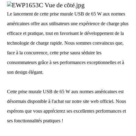
Le lancement de cette prise murale USB de 65 W aux normes
américaines offre aux utilisateurs une expérience de charge plus
efficace et pratique, tout en favorisant le développement de la
technologie de charge rapide. Nous sommes convaincus que,
face à la concurrence, cette prise saura séduire les
consommateurs grâce à ses performances exceptionnelles et à
son design élégant.
Cette prise murale USB de 65 W aux normes américaines est
désormais disponible à l'achat sur notre site web officiel. Nous
espérons que vous apprécierez ses excellentes performances et
ses fonctionnalités pratiques !