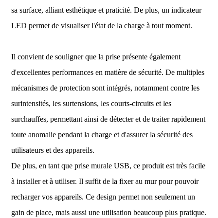
sa surface, alliant esthétique et praticité. De plus, un indicateur
LED permet de visualiser l'état de la charge à tout moment.
Il convient de souligner que la prise présente également
d'excellentes performances en matière de sécurité. De multiples
mécanismes de protection sont intégrés, notamment contre les
surintensités, les surtensions, les courts-circuits et les
surchauffes, permettant ainsi de détecter et de traiter rapidement
toute anomalie pendant la charge et d'assurer la sécurité des
utilisateurs et des appareils.
De plus, en tant que prise murale USB, ce produit est très facile
à installer et à utiliser. Il suffit de la fixer au mur pour pouvoir
recharger vos appareils. Ce design permet non seulement un
gain de place, mais aussi une utilisation beaucoup plus pratique.