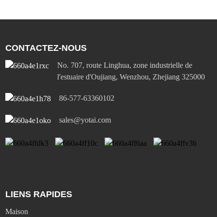
CONTACTEZ-NOUS
No. 707, route Linghua, zone industrielle de
l'estuaire d'Oujiang, Wenzhou, Zhejiang 325000
86-577-63360102
sales@yotai.com
LIENS RAPIDES
Maison