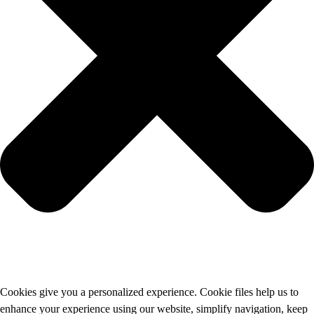
Cookies give you a personalized experience. Cookie files help us to
enhance your experience using our website, simplify navigation, keep