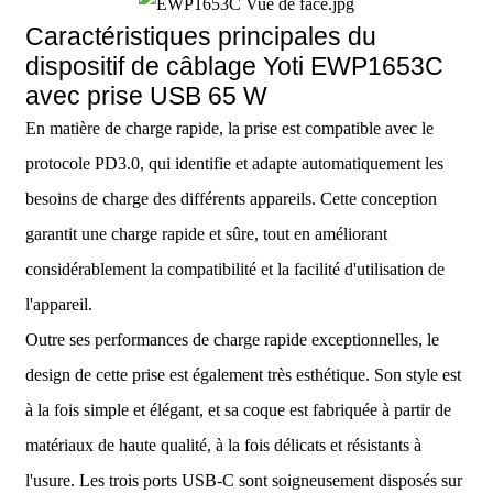
Caractéristiques principales du
dispositif de câblage Yoti EWP1653C
avec prise USB 65 W
En matière de charge rapide, la prise est compatible avec le
protocole PD3.0, qui identifie et adapte automatiquement les
besoins de charge des différents appareils. Cette conception
garantit une charge rapide et sûre, tout en améliorant
considérablement la compatibilité et la facilité d'utilisation de
l'appareil.
Outre ses performances de charge rapide exceptionnelles, le
design de cette prise est également très esthétique. Son style est
à la fois simple et élégant, et sa coque est fabriquée à partir de
matériaux de haute qualité, à la fois délicats et résistants à
l'usure. Les trois ports USB-C sont soigneusement disposés sur