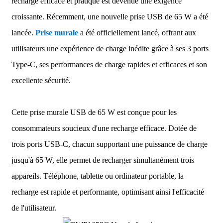
recharge efficace et pratique est devenue une exigence
croissante. Récemment, une nouvelle prise USB de 65 W a été
lancée.
Prise murale
a été officiellement lancé, offrant aux
utilisateurs une expérience de charge inédite grâce à ses 3 ports
Type-C, ses performances de charge rapides et efficaces et son
excellente sécurité.
Cette prise murale USB de 65 W est conçue pour les
consommateurs soucieux d'une recharge efficace. Dotée de
trois ports USB-C, chacun supportant une puissance de charge
jusqu'à 65 W, elle permet de recharger simultanément trois
appareils. Téléphone, tablette ou ordinateur portable, la
recharge est rapide et performante, optimisant ainsi l'efficacité
de l'utilisateur.