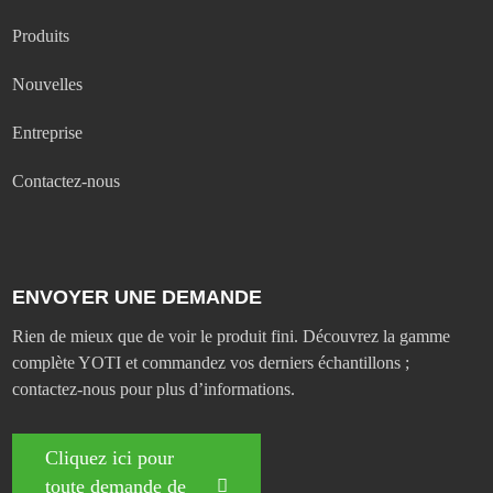
Produits
Nouvelles
Entreprise
Contactez-nous
ENVOYER UNE DEMANDE
Rien de mieux que de voir le produit fini. Découvrez la gamme
complète YOTI et commandez vos derniers échantillons ;
contactez-nous pour plus d’informations.
Cliquez ici pour
toute demande de