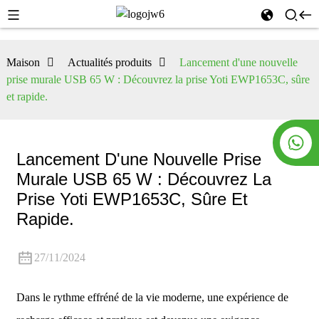
Maison
Actualités produits
Lancement d'une nouvelle
prise murale USB 65 W : Découvrez la prise Yoti EWP1653C, sûre
et rapide.
Lancement D'une Nouvelle Prise
Murale USB 65 W : Découvrez La
Prise Yoti EWP1653C, Sûre Et
Rapide.
27/11/2024
Dans le rythme effréné de la vie moderne, une expérience de