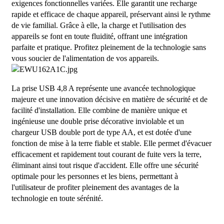
exigences fonctionnelles variées. Elle garantit une recharge
rapide et efficace de chaque appareil, préservant ainsi le rythme
de vie familial. Grâce à elle, la charge et l'utilisation des
appareils se font en toute fluidité, offrant une intégration
parfaite et pratique. Profitez pleinement de la technologie sans
vous soucier de l'alimentation de vos appareils.
La prise USB 4,8 A représente une avancée technologique
majeure et une innovation décisive en matière de sécurité et de
facilité d'installation. Elle combine de manière unique et
ingénieuse une double prise décorative inviolable et un
chargeur USB double port de type AA, et est dotée d'une
fonction de mise à la terre fiable et stable. Elle permet d'évacuer
efficacement et rapidement tout courant de fuite vers la terre,
éliminant ainsi tout risque d'accident. Elle offre une sécurité
optimale pour les personnes et les biens, permettant à
l'utilisateur de profiter pleinement des avantages de la
technologie en toute sérénité.