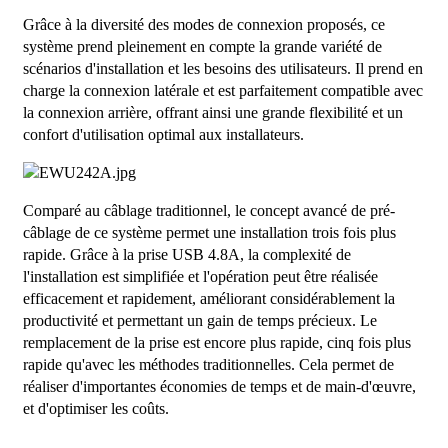
Grâce à la diversité des modes de connexion proposés, ce
système prend pleinement en compte la grande variété de
scénarios d'installation et les besoins des utilisateurs. Il prend en
charge la connexion latérale et est parfaitement compatible avec
la connexion arrière, offrant ainsi une grande flexibilité et un
confort d'utilisation optimal aux installateurs.
Comparé au câblage traditionnel, le concept avancé de pré-
câblage de ce système permet une installation trois fois plus
rapide. Grâce à la prise USB 4.8A, la complexité de
l'installation est simplifiée et l'opération peut être réalisée
efficacement et rapidement, améliorant considérablement la
productivité et permettant un gain de temps précieux. Le
remplacement de la prise est encore plus rapide, cinq fois plus
rapide qu'avec les méthodes traditionnelles. Cela permet de
réaliser d'importantes économies de temps et de main-d'œuvre,
et d'optimiser les coûts.