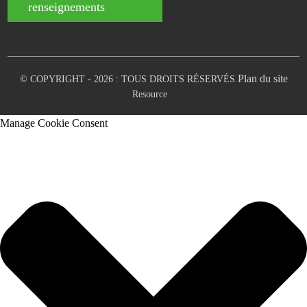
renseignements
Plan du site
© COPYRIGHT - 2026 : TOUS DROITS RÉSERVÉS.
Resource
Manage Cookie Consent