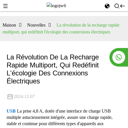
Maison
Nouvelles
La révolution de la recharge rapide
multiport, qui redéfinit l'écologie des connexions électriques
La Révolution De La Recharge
Rapide Multiport, Qui Redéfinit
L'écologie Des Connexions
Électriques
2024-12-07
USB
La prise 4,8 A, dotée d'une interface de charge USB
multiple astucieusement intégrée, assure une charge rapide,
stable et continue pour différents types d'appareils aux