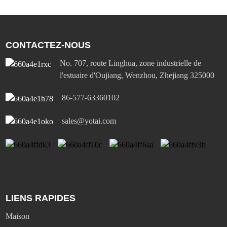
CONTACTEZ-NOUS
No. 707, route Linghua, zone industrielle de
l'estuaire d'Oujiang, Wenzhou, Zhejiang 325000
86-577-63360102
sales@yotai.com
LIENS RAPIDES
Maison