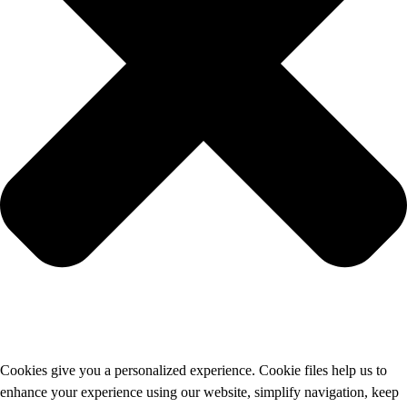
Cookies give you a personalized experience. Cookie files help us to
enhance your experience using our website, simplify navigation, keep