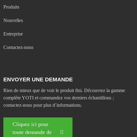
Produits
Nouvelles
Entreprise
Contactez-nous
ENVOYER UNE DEMANDE
Rien de mieux que de voir le produit fini. Découvrez la gamme
complète YOTI et commandez vos derniers échantillons ;
contactez-nous pour plus d’informations.
Cliquez ici pour
toute demande de