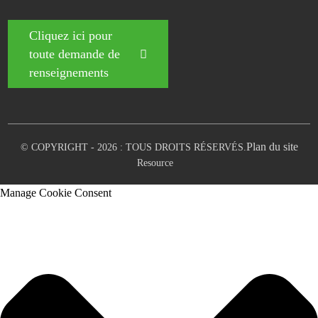
Cliquez ici pour
toute demande de
renseignements
Plan du site
© COPYRIGHT - 2026 : TOUS DROITS RÉSERVÉS.
Resource
Manage Cookie Consent