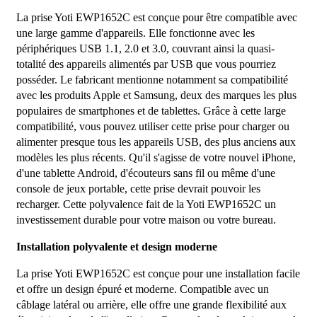
La prise Yoti EWP1652C est conçue pour être compatible avec
une large gamme d'appareils. Elle fonctionne avec les
périphériques USB 1.1, 2.0 et 3.0, couvrant ainsi la quasi-
totalité des appareils alimentés par USB que vous pourriez
posséder. Le fabricant mentionne notamment sa compatibilité
avec les produits Apple et Samsung, deux des marques les plus
populaires de smartphones et de tablettes. Grâce à cette large
compatibilité, vous pouvez utiliser cette prise pour charger ou
alimenter presque tous les appareils USB, des plus anciens aux
modèles les plus récents. Qu'il s'agisse de votre nouvel iPhone,
d'une tablette Android, d'écouteurs sans fil ou même d'une
console de jeux portable, cette prise devrait pouvoir les
recharger. Cette polyvalence fait de la Yoti EWP1652C un
investissement durable pour votre maison ou votre bureau.
Installation polyvalente et design moderne
La prise Yoti EWP1652C est conçue pour une installation facile
et offre un design épuré et moderne. Compatible avec un
câblage latéral ou arrière, elle offre une grande flexibilité aux