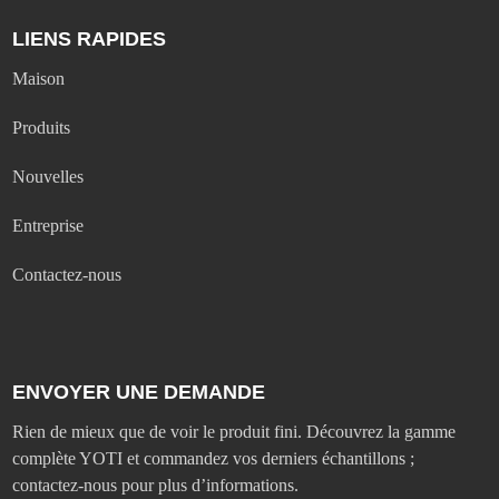
LIENS RAPIDES
Maison
Produits
Nouvelles
Entreprise
Contactez-nous
ENVOYER UNE DEMANDE
Rien de mieux que de voir le produit fini. Découvrez la gamme
complète YOTI et commandez vos derniers échantillons ;
contactez-nous pour plus d’informations.