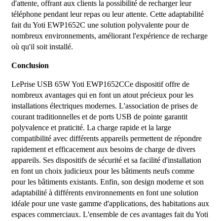
d'attente, offrant aux clients la possibilité de recharger leur
téléphone pendant leur repas ou leur attente. Cette adaptabilité
fait du Yoti EWP1652C une solution polyvalente pour de
nombreux environnements, améliorant l'expérience de recharge
où qu'il soit installé.
Conclusion
Le
Prise USB 65W Yoti EWP1652C
Ce dispositif offre de
nombreux avantages qui en font un atout précieux pour les
installations électriques modernes. L'association de prises de
courant traditionnelles et de ports USB de pointe garantit
polyvalence et praticité. La charge rapide et la large
compatibilité avec différents appareils permettent de répondre
rapidement et efficacement aux besoins de charge de divers
appareils. Ses dispositifs de sécurité et sa facilité d'installation
en font un choix judicieux pour les bâtiments neufs comme
pour les bâtiments existants. Enfin, son design moderne et son
adaptabilité à différents environnements en font une solution
idéale pour une vaste gamme d'applications, des habitations aux
espaces commerciaux. L'ensemble de ces avantages fait du Yoti