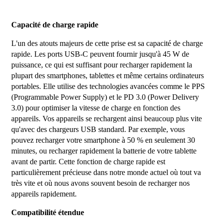
Capacité de charge rapide
L'un des atouts majeurs de cette prise est sa capacité de charge
rapide. Les ports USB-C peuvent fournir jusqu'à 45 W de
puissance, ce qui est suffisant pour recharger rapidement la
plupart des smartphones, tablettes et même certains ordinateurs
portables. Elle utilise des technologies avancées comme le PPS
(Programmable Power Supply) et le PD 3.0 (Power Delivery
3.0) pour optimiser la vitesse de charge en fonction des
appareils. Vos appareils se rechargent ainsi beaucoup plus vite
qu'avec des chargeurs USB standard. Par exemple, vous
pouvez recharger votre smartphone à 50 % en seulement 30
minutes, ou recharger rapidement la batterie de votre tablette
avant de partir. Cette fonction de charge rapide est
particulièrement précieuse dans notre monde actuel où tout va
très vite et où nous avons souvent besoin de recharger nos
appareils rapidement.
Compatibilité étendue