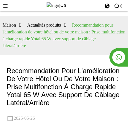
Maison
Actualités produits
Recommandation pour
l'amélioration de votre hôtel ou de votre maison : Prise multifonction
à charge rapide Yotai 65 W avec support de câblage
latéral/arrière
Recommandation Pour L'amélioration
De Votre Hôtel Ou De Votre Maison :
Prise Multifonction À Charge Rapide
Yotai 65 W Avec Support De Câblage
Latéral/arrière
2025-05-26