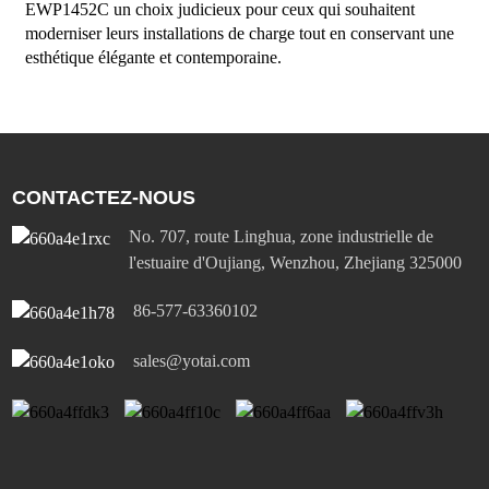
EWP1452C un choix judicieux pour ceux qui souhaitent
moderniser leurs installations de charge tout en conservant une
esthétique élégante et contemporaine.
CONTACTEZ-NOUS
No. 707, route Linghua, zone industrielle de
l'estuaire d'Oujiang, Wenzhou, Zhejiang 325000
86-577-63360102
sales@yotai.com