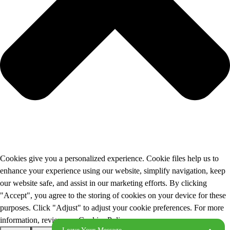
Cookies give you a personalized experience. Cookie files help us to
enhance your experience using our website, simplify navigation, keep
our website safe, and assist in our marketing efforts. By clicking
"Accept", you agree to the storing of cookies on your device for these
purposes. Click "Adjust" to adjust your cookie preferences. For more
information, review our Cookies Policy.