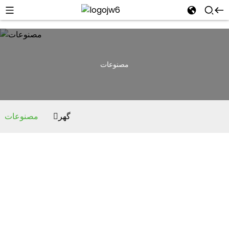
مصنوعات
گهر
مصنوعات